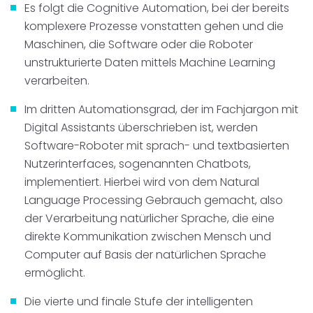
Es folgt die Cognitive Automation, bei der bereits
komplexere Prozesse vonstatten gehen und die
Maschinen, die Software oder die Roboter
unstrukturierte Daten mittels Machine Learning
verarbeiten.
Im dritten Automationsgrad, der im Fachjargon mit
Digital Assistants überschrieben ist, werden
Software-Roboter mit sprach- und textbasierten
Nutzerinterfaces, sogenannten Chatbots,
implementiert. Hierbei wird von dem Natural
Language Processing Gebrauch gemacht, also
der Verarbeitung natürlicher Sprache, die eine
direkte Kommunikation zwischen Mensch und
Computer auf Basis der natürlichen Sprache
ermöglicht.
Die vierte und finale Stufe der intelligenten