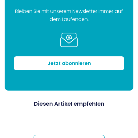
Bleiben Sie mit unserem Newsletter immer auf
dem Laufenden.
Jetzt abonnieren
Diesen Artikel empfehlen