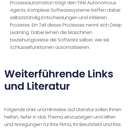
Prozessautomation trägt den Titel Autonomous
Agents. Komplexe Softwaresysteme treffen dabei
selbstständig Entscheidungen und initiieren
Prozesse. Ein Teil dieses Prozesses nennt sich Deep
Learning. Dabei lernen die Maschinen
beziehungsweise die Software selber, wie sie
Schlüsselfunktionen automatisieren.
Weiterführende Links
und Literatur
Folgende Links und Hinweise auf Literatur sollen Ihnen
helfen, tiefer in das Thema einzusteigen und Hilfen
und Anregungen für Ihre Firma, Ihr Berufsfeld und Ihre