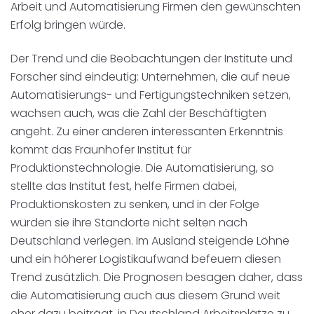
Arbeit und Automatisierung Firmen den gewünschten
Erfolg bringen würde.
Der Trend und die Beobachtungen der Institute und
Forscher sind eindeutig: Unternehmen, die auf neue
Automatisierungs- und Fertigungstechniken setzen,
wachsen auch, was die Zahl der Beschäftigten
angeht. Zu einer anderen interessanten Erkenntnis
kommt das Fraunhofer Institut für
Produktionstechnologie. Die Automatisierung, so
stellte das Institut fest, helfe Firmen dabei,
Produktionskosten zu senken, und in der Folge
würden sie ihre Standorte nicht selten nach
Deutschland verlegen. Im Ausland steigende Löhne
und ein höherer Logistikaufwand befeuern diesen
Trend zusätzlich. Die Prognosen besagen daher, dass
die Automatisierung auch aus diesem Grund weit
eher dazu beiträgt, in Deutschland Arbeitsplätze zu