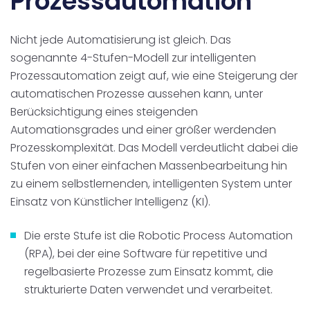
Prozessautomation
Nicht jede Automatisierung ist gleich. Das
sogenannte 4-Stufen-Modell zur intelligenten
Prozessautomation zeigt auf, wie eine Steigerung der
automatischen Prozesse aussehen kann, unter
Berücksichtigung eines steigenden
Automationsgrades und einer größer werdenden
Prozesskomplexität. Das Modell verdeutlicht dabei die
Stufen von einer einfachen Massenbearbeitung hin
zu einem selbstlernenden, intelligenten System unter
Einsatz von Künstlicher Intelligenz (KI).
Die erste Stufe ist die Robotic Process Automation
(RPA), bei der eine Software für repetitive und
regelbasierte Prozesse zum Einsatz kommt, die
strukturierte Daten verwendet und verarbeitet.