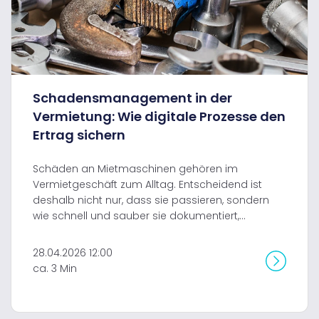
Schadensmanagement in der
Vermietung: Wie digitale Prozesse den
Ertrag sichern
Schäden an Mietmaschinen gehören im
Vermietgeschäft zum Alltag. Entscheidend ist
deshalb nicht nur, dass sie passieren, sondern
wie schnell und sauber sie dokumentiert,...
28.04.2026 12:00
ca. 3 Min