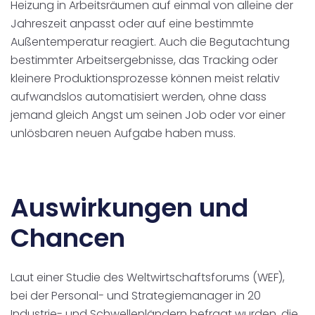
Heizung in Arbeitsräumen auf einmal von alleine der
Jahreszeit anpasst oder auf eine bestimmte
Außentemperatur reagiert. Auch die Begutachtung
bestimmter Arbeitsergebnisse, das Tracking oder
kleinere Produktionsprozesse können meist relativ
aufwandslos automatisiert werden, ohne dass
jemand gleich Angst um seinen Job oder vor einer
unlösbaren neuen Aufgabe haben muss.
Auswirkungen und
Chancen
Laut einer Studie des Weltwirtschaftsforums (WEF),
bei der Personal- und Strategiemanager in 20
Industrie- und Schwellenländern befragt wurden, die