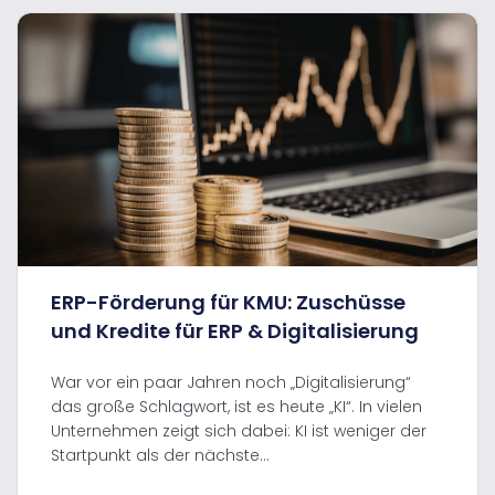
ERP-Förderung für KMU: Zuschüsse
und Kredite für ERP & Digitalisierung
War vor ein paar Jahren noch „Digitalisierung“
das große Schlagwort, ist es heute „KI“. In vielen
Unternehmen zeigt sich dabei: KI ist weniger der
Startpunkt als der nächste...