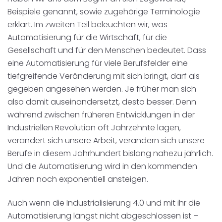
Beispiele genannt, sowie zugehörige Terminologie
erklärt. Im zweiten Teil beleuchten wir, was
Automatisierung für die Wirtschaft, für die
Gesellschaft und für den Menschen bedeutet. Dass
eine Automatisierung für viele Berufsfelder eine
tiefgreifende Veränderung mit sich bringt, darf als
gegeben angesehen werden. Je früher man sich
also damit auseinandersetzt, desto besser. Denn
während zwischen früheren Entwicklungen in der
Industriellen Revolution oft Jahrzehnte lagen,
verändert sich unsere Arbeit, verändern sich unsere
Berufe in diesem Jahrhundert bislang nahezu jährlich.
Und die Automatisierung wird in den kommenden
Jahren noch exponentiell ansteigen.
Auch wenn die Industrialisierung 4.0 und mit ihr die
Automatisierung längst nicht abgeschlossen ist –