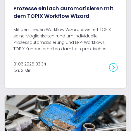
Prozesse einfach automatisieren mit
dem TOPIX Workflow Wizard
Mit dem neuen Workflow Wizard erweitert TOPIX
seine Möglichkeiten rund um individuelle
Prozessautomatisierung und ERP-Workflows.
TOPIX Kunden erhalten damit ein praktisches...
01.06.2026 03:34
ca. 3 Min