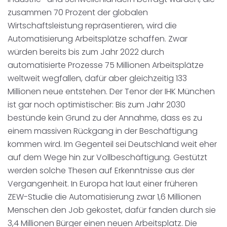
zusammen 70 Prozent der globalen
Wirtschaftsleistung repräsentieren, wird die
Automatisierung Arbeitsplätze schaffen. Zwar
würden bereits bis zum Jahr 2022 durch
automatisierte Prozesse 75 Millionen Arbeitsplätze
weltweit wegfallen, dafür aber gleichzeitig 133
Millionen neue entstehen. Der Tenor der IHK München
ist gar noch optimistischer: Bis zum Jahr 2030
bestünde kein Grund zu der Annahme, dass es zu
einem massiven Rückgang in der Beschäftigung
kommen wird. Im Gegenteil sei Deutschland weit eher
auf dem Wege hin zur Vollbeschäftigung. Gestützt
werden solche Thesen auf Erkenntnisse aus der
Vergangenheit. In Europa hat laut einer früheren
ZEW-Studie die Automatisierung zwar 1,6 Millionen
Menschen den Job gekostet, dafür fanden durch sie
3,4 Millionen Bürger einen neuen Arbeitsplatz. Die