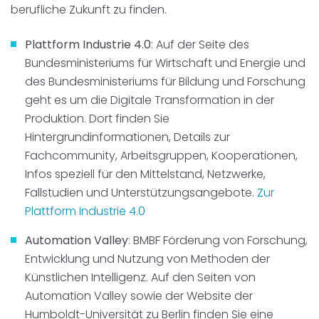
berufliche Zukunft zu finden.
Plattform Industrie 4.0
: Auf der Seite des
Bundesministeriums für Wirtschaft und Energie und
des Bundesministeriums für Bildung und Forschung
geht es um die Digitale Transformation in der
Produktion. Dort finden Sie
Hintergrundinformationen, Details zur
Fachcommunity, Arbeitsgruppen, Kooperationen,
Infos speziell für den Mittelstand, Netzwerke,
Fallstudien und Unterstützungsangebote.
Zur
Plattform Industrie 4.0
Automation Valley
: BMBF Förderung von Forschung,
Entwicklung und Nutzung von Methoden der
Künstlichen Intelligenz. Auf den Seiten von
Automation Valley sowie der Website der
Humboldt-Universität zu Berlin finden Sie eine