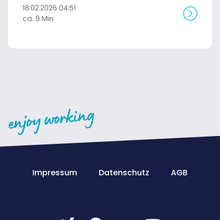
18.02.2026 04:51
ca. 9 Min
Impressum
Datenschutz
AGB