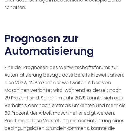
schaffen.
Prognosen zur
Automatisierung
Eine der Prognosen des Weltwirtschaftsforums zur
Automatisierung besagt, dass bereits in zwei Jahren,
also 2022, 42 Prozent der weltweiten Arbeit von
Maschinen verrichtet wird, während es derzeit noch
29 Prozent sind. Schon im Jahr 2025 könnte sich das
Verhältnis demnach erstmals umkehren und mehr als
50 Prozent der Arbeit maschinell erledigt werden.
Paart man diese Vorstellung mit der Einführung eines
bedingungslosen Grundeinkommens, könnte die