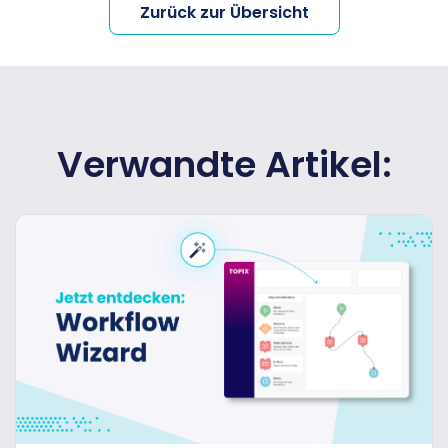
Zurück zur Übersicht
Verwandte Artikel: