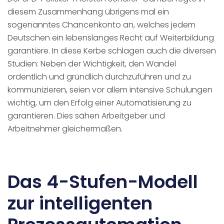
diesem Zusammenhang übrigens mal ein
sogenanntes Chancenkonto an, welches jedem
Deutschen ein lebenslanges Recht auf Weiterbildung
garantiere. In diese Kerbe schlagen auch die diversen
Studien: Neben der Wichtigkeit, den Wandel
ordentlich und gründlich durchzuführen und zu
kommunizieren, seien vor allem intensive Schulungen
wichtig, um den Erfolg einer Automatisierung zu
garantieren. Dies sähen Arbeitgeber und
Arbeitnehmer gleichermaßen.
Das 4-Stufen-Modell
zur intelligenten