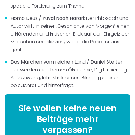
spezielle Förderung zum Thema.
Homo Deus / Yuval Noah Harari
: Der Philosoph und
Autor wirft in seiner „Geschichte von Morgen“ einen
erklärenden und kritischen Blick auf den Ehrgeiz der
Menschen und skizziert, wohin die Reise für uns
geht.
Das Märchen vom reichen Land / Daniel Stelter
:
Hier werden die Themen Ökonomie, Digitalisierung,
Aufschwung, Infrastruktur und Bildung politisch
beleuchtet und hinterfragt.
Sie wollen keine neuen
Beiträge mehr
verpassen?