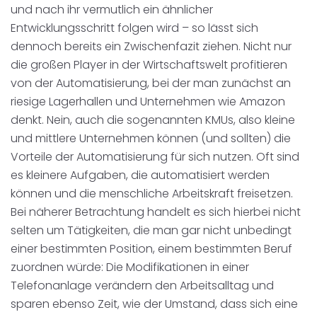
und nach ihr vermutlich ein ähnlicher
Entwicklungsschritt folgen wird – so lässt sich
dennoch bereits ein Zwischenfazit ziehen. Nicht nur
die großen Player in der Wirtschaftswelt profitieren
von der Automatisierung, bei der man zunächst an
riesige Lagerhallen und Unternehmen wie Amazon
denkt. Nein, auch die sogenannten KMUs, also kleine
und mittlere Unternehmen können (und sollten) die
Vorteile der Automatisierung für sich nutzen. Oft sind
es kleinere Aufgaben, die automatisiert werden
können und die menschliche Arbeitskraft freisetzen.
Bei näherer Betrachtung handelt es sich hierbei nicht
selten um Tätigkeiten, die man gar nicht unbedingt
einer bestimmten Position, einem bestimmten Beruf
zuordnen würde: Die Modifikationen in einer
Telefonanlage verändern den Arbeitsalltag und
sparen ebenso Zeit, wie der Umstand, dass sich eine