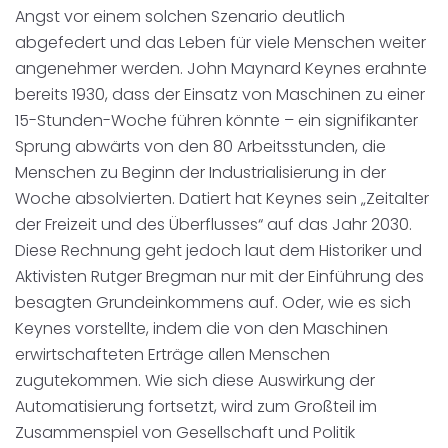
Angst vor einem solchen Szenario deutlich
abgefedert und das Leben für viele Menschen weiter
angenehmer werden. John Maynard Keynes erahnte
bereits 1930, dass der Einsatz von Maschinen zu einer
15-Stunden-Woche führen könnte – ein signifikanter
Sprung abwärts von den 80 Arbeitsstunden, die
Menschen zu Beginn der Industrialisierung in der
Woche absolvierten. Datiert hat Keynes sein „Zeitalter
der Freizeit und des Überflusses“ auf das Jahr 2030.
Diese Rechnung geht jedoch laut dem Historiker und
Aktivisten Rutger Bregman nur mit der Einführung des
besagten Grundeinkommens auf. Oder, wie es sich
Keynes vorstellte, indem die von den Maschinen
erwirtschafteten Erträge allen Menschen
zugutekommen. Wie sich diese Auswirkung der
Automatisierung fortsetzt, wird zum Großteil im
Zusammenspiel von Gesellschaft und Politik