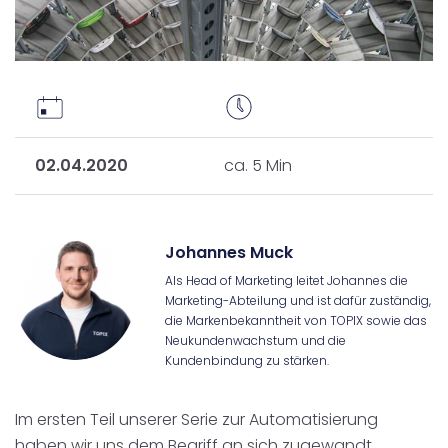
02.04.2020
ca. 5 Min
Johannes Muck
Als Head of Marketing leitet Johannes die
Marketing-Abteilung und ist dafür zuständig,
die Markenbekanntheit von TOPIX sowie das
Neukundenwachstum und die
Kundenbindung zu stärken.
Im ersten Teil unserer Serie zur Automatisierung
haben wir uns dem Begriff an sich zugewandt,