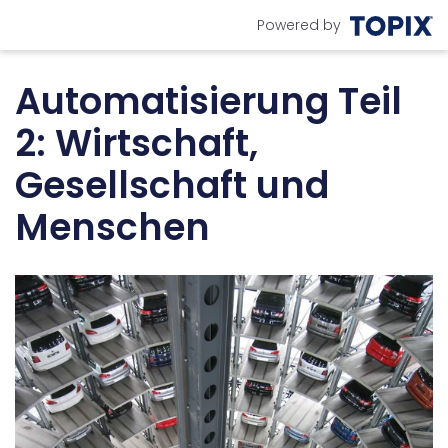
Powered by
Automatisierung Teil
2: Wirtschaft,
Gesellschaft und
Menschen