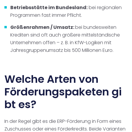
Betriebsstätte im Bundesland:
bei regionalen
Programmen fast immer Pflicht.
Größenrahmen / Umsatz:
bei bundesweiten
Krediten sind oft auch größere mittelständische
Unternehmen offen – z. B. in KfW-Logiken mit
Jahresgruppenumsatz bis 500 Millionen Euro.
Welche Arten von
Förderungspaketen gi
bt es?
In der Regel gibt es die
ERP-Förderung in Form
eines
Zuschusses oder eines Förderkredits
. Beide Varianten