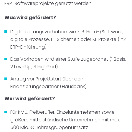
ERP-Softwareprojekte genutzt werden.
Was wird gefördert?
Digitalisierungsvorhaben wie z. B. Hard-/Software,
digitale Prozesse, IT-Sicherheit oder KI-Projekte (inkl.
ERP-Einführung)
Das Vorhaben wird einer Stufe zugeordnet (1 Basis,
2 LevelUp, 3 HighEnd)
Antrag vor Projektstart über den
Finanzierungspartner (Hausbank)
Wer w
ird gefördert?
Für KMU, Freiberufler, Einzelunternehmen sowie
größere mittelständische Unternehmen mit max.
500 Mio. € Jahresgruppenumsatz