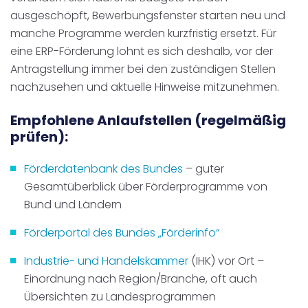
ausgeschöpft, Bewerbungsfenster starten neu und
manche Programme werden kurzfristig ersetzt. Für
eine ERP-Förderung lohnt es sich deshalb, vor der
Antragstellung immer bei den zuständigen Stellen
nachzusehen und aktuelle Hinweise mitzunehmen.
Empfohlene Anlaufstellen (regelmäßig
prüfen):
Förderdatenbank des Bundes
– guter
Gesamtüberblick über Förderprogramme von
Bund und Ländern
Förderportal des Bundes „Förderinfo“
I
ndustrie- und Handelskammer
(IHK) vor Ort –
Einordnung nach Region/Branche, oft auch
Übersichten zu Landesprogrammen