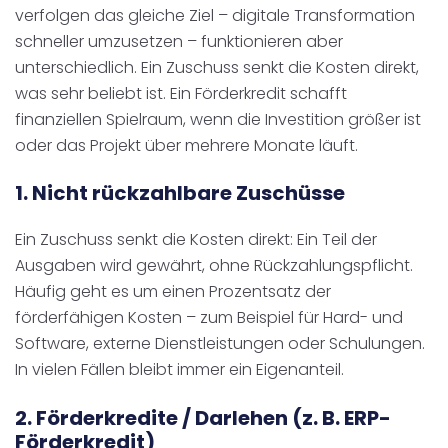
verfolgen das gleiche Ziel – digitale Transformation
schneller umzusetzen – funktionieren aber
unterschiedlich. Ein Zuschuss senkt die Kosten direkt,
was sehr beliebt ist. Ein Förderkredit schafft
finanziellen Spielraum, wenn die Investition größer ist
oder das Projekt über mehrere Monate läuft.
1. Nicht rückzahlbare Zuschüsse
Ein Zuschuss senkt die Kosten direkt: Ein Teil der
Ausgaben wird gewährt, ohne Rückzahlungspflicht.
Häufig geht es um einen Prozentsatz der
förderfähigen Kosten – zum Beispiel für Hard- und
Software, externe Dienstleistungen oder Schulungen.
In vielen Fällen bleibt immer ein Eigenanteil.
2. Förderkredite / Darlehen (z. B. ERP-
Förderkredit)