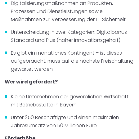
Digitalisierungsmaßnahmen an Produkten,
Prozessen und Dienstleistungen sowie
Maßnahmen zur Verbesserung der IT-Sicherheit
Unterscheidung in zwei Kategorien: Digitalbonus
Standard und Plus (hoher Innovationsgehalt)
Es gibt ein monatliches Kontingent – ist dieses
aufgebraucht, muss auf die nächste Freischaltung
gewartet werden
Wer wird gefördert?
Kleine Unternehmen der gewerblichen Wirtschaft
mit Betriebsstätte in Bayern
Unter 250 Beschäftigte und einen maximalen
Jahresumsatz von 50 Millionen Euro
Förderhöhe