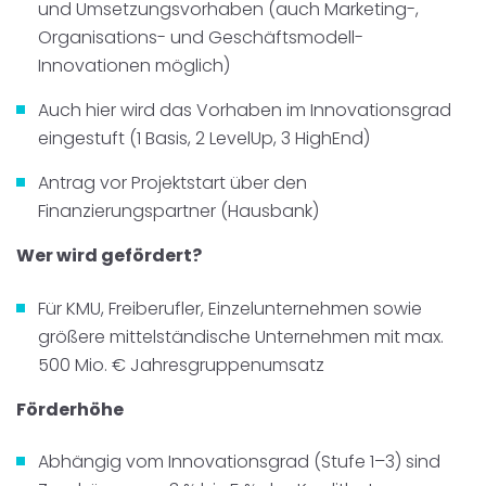
und Umsetzungsvorhaben (auch Marketing-,
Organisations- und Geschäftsmodell-
Innovationen möglich)
Auch hier wird das Vorhaben im Innovationsgrad
eingestuft (1 Basis, 2 LevelUp, 3 HighEnd)
Antrag vor Projektstart über den
Finanzierungspartner (Hausbank)
Wer wird gefördert?
Für KMU, Freiberufler, Einzelunternehmen sowie
größere mittelständische Unternehmen mit max.
500 Mio. € Jahresgruppenumsatz
Förderhöhe
Abhängig vom Innovationsgrad (Stufe 1–3) sind