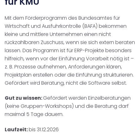
für KMU
Mit dem Förderprogramm
des Bundesamtes für
Wirtschaft und Ausfuhrkontrolle (BAFA) bekommen
kleine und mittlere Unternehmen einen nicht
rückzahlbaren Zuschuss, wenn sie sich extern beraten
lassen. Das Programm ist für ERP-Projekte besonders
hilfreich, wenn vor der Einführung Vorarbeit nötig ist –
z. B. Prozesse aufnehmen, Anforderungen klären,
Projektplan erstellen oder die Einführung strukturieren.
Gefördert wird Beratung, nicht die Software selbst.
Gut zu wissen:
Gefördert werden Einzelberatungen
(keine Gruppen-Workshops) und die Beratung darf
maximal 5 Tage dauern.
Laufzeit:
bis 31.12.2026