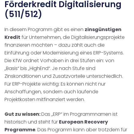
Förderkredit Digitalisierung
(511/512)
In diesem Programm gibt es einen
zinsgünstigen
Kredit
für Unternehmen, die Digitalisierungsprojekte
finanzieren möchten – dazu zählt auch die
Einführung oder Modernisierung eines ERP-Systems.
Die KfW ordnet Vorhaben in drei Stufen ein: von
„Basis“ bis „HighEnd“. Je nach Stufe sind
Zinskonditionen und Zusatzvorteile unterschiedlich.
Für ERP-Projekte wichtig: Es können nicht nur
Anschaffungen, sondern auch laufende
Projektkosten mitfinanziert werden.
Gut zu wissen:
Das „ERP“ im Programmnamen ist
historisch und steht für
European Recovery
Programme
. Das Programm kann aber trotzdem für