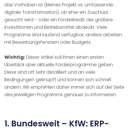
das Vorhaben ist (kleines Projekt vs. umfassende
digitale Transformation), ob eher ein Zuschuss
gesucht wird – oder ein Förderkredit, der größere
Investitionen und Betriebsmittel abdeckt. Viele
Programme sind laufend verfügbar, andere arbeiten
mit Bewerbungsfenstern oder Budgets.
Wichtig:
Dieser Artikel soll Ihnen einen ersten
Überblick über aktuelle Förderprogramme geben.
Diese sind oft sehr detailliert und an viele
Bedingungen geknüpft und können sich schnell
ändern. Wir empfehlen daher immer sich auf der Seite
des jeweiligen Programms genauer zu informieren.
1. Bundesweit – KfW: ERP-