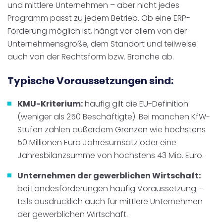
und mittlere Unternehmen – aber nicht jedes
Programm passt zu jedem Betrieb. Ob eine ERP-
Förderung möglich ist, hängt vor allem von der
Unternehmensgröße, dem Standort und teilweise
auch von der Rechtsform bzw. Branche ab.
Typische Voraussetzungen sind:
KMU-Kriterium:
häufig gilt die EU-Definition
(weniger als 250 Beschäftigte). Bei manchen KfW-
Stufen zählen außerdem Grenzen wie höchstens
50 Millionen Euro Jahresumsatz oder eine
Jahresbilanzsumme von höchstens 43 Mio. Euro.
Unternehmen der gewerblichen Wirtschaft:
bei Landesförderungen häufig Voraussetzung –
teils ausdrücklich auch für mittlere Unternehmen
der gewerblichen Wirtschaft.