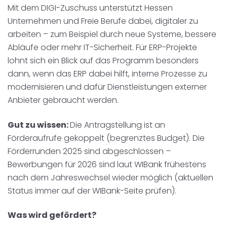
Mit dem DIGI-Zuschuss unterstützt Hessen
Unternehmen und Freie Berufe dabei, digitaler zu
arbeiten – zum Beispiel durch neue Systeme, bessere
Abläufe oder mehr IT-Sicherheit. Für ERP-Projekte
lohnt sich ein Blick auf das Programm besonders
dann, wenn das ERP dabei hilft, interne Prozesse zu
modernisieren und dafür Dienstleistungen externer
Anbieter gebraucht werden.
Gut zu wissen:
Die Antragstellung ist an
Förderaufrufe gekoppelt (begrenztes Budget). Die
Förderrunden 2025 sind abgeschlossen –
Bewerbungen für 2026 sind laut WIBank frühestens
nach dem Jahreswechsel wieder möglich (aktuellen
Status immer auf der WIBank-Seite prüfen).
Was wird gefördert?