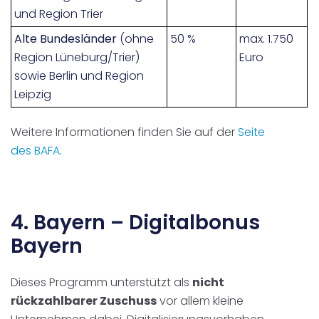
und Region Trier
Alte Bundesländer
(ohne
50 %
max. 1.750
Region Lüneburg/Trier)
Euro
sowie Berlin und Region
Leipzig
Weitere Informationen finden Sie auf der
Seite
des
BAFA.
4. Bayern – Digitalbonus
Bayern
Dieses Programm unterstützt als
nicht
rückzahlbarer Zuschuss
vor allem kleine