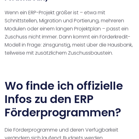
Wenn ein ERP-Projekt größer ist – etwa mit
Schnittstellen, Migration und Portierung, mehreren
Modulen oder einem langen Projektplan – passt ein
Zuschuss nicht immer. Dann kommt ein Förderkredit-
Modell in Frage: zinsgünstig, meist über die Hausbank,
teilweise mit zusätzlichem Zuschussbaustein.
Wo finde ich offizielle
Infos zu den ERP
Förderprogrammen?
Die Förderprogramme und deren Verfügbarkeit
verändern sich laufend: Budgets werden