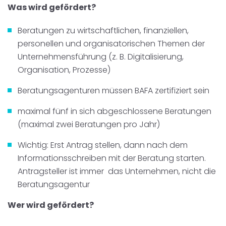
Was wird gefördert?
Beratungen
zu wirtschaftlichen, finanziellen,
personellen und organisatorischen Themen der
Unternehmensführung (z. B. Digitalisierung,
Organisation, Prozesse)
Beratungsagenturen müssen BAFA zertifiziert sein
maximal fünf in sich abgeschlossene Beratungen
(maximal zwei Beratungen pro Jahr)
Wichtig: Erst Antrag stellen, dann nach dem
Informationsschreiben mit der Beratung starten.
Antragsteller ist immer das Unternehmen, nicht die
Beratungsagentur
Wer wird gefördert?