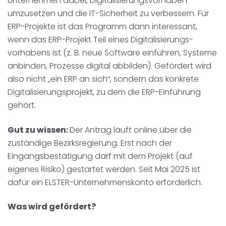
Unternehmen dabei, Digitalisierungsvorhaben
umzusetzen und die IT-Sicherheit zu verbessern. Für
ERP-Projekte ist das Programm dann interessant,
wenn das ERP-Projekt Teil eines Digitalisierungs­
vorhabens ist (z. B. neue Software einführen, Systeme
anbinden, Prozesse digital abbilden). Gefördert wird
also nicht „ein ERP an sich“, sondern das konkrete
Digitalisierungsprojekt, zu dem die ERP-Einführung
gehört.
Gut zu wissen:
Der Antrag läuft online über die
zuständige Bezirksregierung. Erst nach der
Eingangsbestätigung darf mit dem Projekt (auf
eigenes Risiko) gestartet werden. Seit Mai 2025 ist
dafür ein ELSTER-Unternehmenskonto erforderlich.
Was wird gefördert?