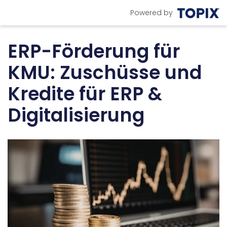
Powered by
ERP-Förderung für
KMU: Zuschüsse und
Kredite für ERP &
Digitalisierung