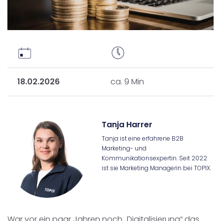
18.02.2026
ca. 9 Min
Tanja Harrer
Tanja ist eine erfahrene B2B
Marketing- und
Kommunikationsexpertin. Seit 2022
ist sie Marketing Managerin bei TOPIX.
War vor ein paar Jahren noch „Digitalisierung“ das