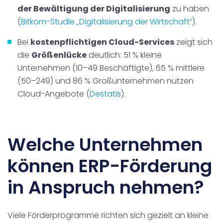
der Bewältigung der Digitalisierung
zu haben
(
Bitkom-Studie „Digitalisierung der Wirtschaft“
).
Bei
kostenpflichtigen Cloud-Services
zeigt sich
die
Größenlücke
deutlich: 51 % kleine
Unternehmen (10–49 Beschäftigte), 65 % mittlere
(50–249) und 86 % Großunternehmen nutzen
Cloud-Angebote (
Destatis
).
Welche Unternehmen
können ERP-Förderung
in Anspruch nehmen?
Viele Förderprogramme richten sich gezielt an kleine