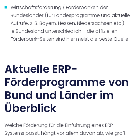
Wirtschaftsförderung / Förderbanken der
Bundesländer (für Landesprogramme und aktuelle
Aufrufe, z. B. Bayern, Hessen, Niedersachsen etc.) –
je Bundesland unterschiedlich – die offiziellen
Förderbank-Seiten sind hier meist die beste Quelle
Aktuelle ERP-
Förderprogramme von
Bund und Länder im
Überblick
Welche Förderung für die Einführung eines ERP-
Systems passt, hängt vor allem davon ab, wie groß