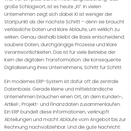
große Schlagwort, ist es heute „KI“. In vielen
Unternehmen zeigt sich dabei: KI ist weniger der
Startpunkt als der nächste Schritt – denn sie braucht
verlässliche Daten und klare Abläufe, um wirklich zu
wirken. Genau deshalb bleibt die Basis entscheidend:
saubere Daten, durchgängige Prozesse und klare
Verantwortlichkeiten. Das ist für viele Betriebe der
Kern der digitalen Transformation: die konsequente
Digitalisierung ihres Unternehmens, Schritt für Schritt.
Ein modernes ERP-System ist dafür oft die zentrale
Datenbasis. Gerade kleine und mittelständische
Unternehmen brauchen einen Ort, an dem Kunden-,
Artikel-, Projekt- und Finanzdaten zusammenlaufen.
Ein ERP bündelt diese Informationen, verknüpft
Abteilungen und macht Abläufe vom Angebot bis zur
Rechnung nachvollziehbar. Und die gute Nachricht: