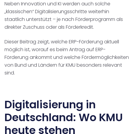
Neben Innovation und KI werden auch solche
„klassischen“ Digitalisierungsschritte weiterhin
staatlich unterstützt – je nach Förderprogramm als
direkter Zuschuss oder als Förderkredit.
Dieser Beitrag zeigt, welche ERP-Förderung aktuell
möglich ist, worauf es beim Antrag auf ERP-
Förderung ankommt und welche Fördermöglichkeiten
von Bund und Ländern für KMU besonders relevant
sind.
Digitalisierung in
Deutschland: Wo KMU
heute stehen