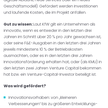
Geschäftsmodell). Gefördert werden Investitionen
und laufende Kosten, die im Projekt anfallen.
Gut zu wissen:
Laut KfW gilt ein Unternehmen als
innovativ, wenn es entweder in den letzten drei
Jahren im Schnitt über 20 % pro Jahr gewachsen ist,
oder seine F&E-Ausgaben in den letzten drei Jahren
jeweils mindestens 10 % der Betriebskosten
ausmachten, oder es in den letzten drei Jahren
Innovationsförderung erhalten hat, oder (als KMU) in
den letzten zwei Jahren Venture Capital bekommen
hat bzw. ein Venture-Capital-Investor beteiligt ist.
Was wird gefördert?
Innovationsvorhaben:
von „kleineren
Verbesserungen“ bis zu größeren Entwicklungs-