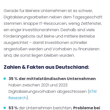
Gerade für kleinere Unternehmen ist es schwer,
Digitalisierungsarbeiten neben dem Tagesgeschäft
stemmen: knappe IT-Ressourcen, wenig Zeitfenster,
ein enger Investitionsrahmen. Deshalb sind viele
Förderangebote auf kleine und mittlere Betriebe
ausgerichtet – damit Investitionen schneller
angestoßen werden und Vorhaben zu finanzieren
sind, die sonst liegen bleiben würden.
Zahlen & Fakten aus Deutschland:
35 %
der mittelständischen Unternehmen
haben zwischen 2021 und 2023
Digitalisierungsvorhaben abgeschlossen (
KfW
Research
).
5
3 %
der Unternehmen berichten,
Probleme bei