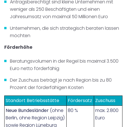
Antragsberechtigt sind kleine Unternehmen mit
weniger als 250 Beschäftigten und einen
Jahresumsatz von maximal 50 Millionen Euro
Unternehmen, die sich strategisch beraten lassen
möchten
Förderhöhe
Beratungsvolumen in der Regel bis maximal 3.500
Euro netto förderfähig
Der Zuschuss beträgt je nach Region bis zu 80
Prozent der förderfähigen Kosten
Standort Betriebsstätte
Fördersatz
Zuschuss
Neue Bundesländer
(ohne
80 %
max. 2.800
Berlin, ohne Region Leipzig)
Euro
sowie Region Lüneburg