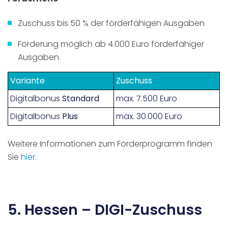
Zuschuss bis 50 % der förderfähigen Ausgaben
Förderung möglich ab 4.000 Euro förderfähiger
Ausgaben
Variante
Zuschuss
Digitalbonus
Standard
max. 7.500 Euro
Digitalbonus
Plus
max. 30.000 Euro
W
eitere Informationen zum Förderprogramm finden
Sie
hier.
5. Hessen – DIGI-Zuschuss