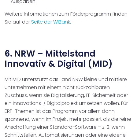
Ausgaben
Weitere Informationen zum Förderprogramm finden
Sie auf der
Seite der WIBank
.
6. NRW – Mittelstand
Innovativ & Digital (MID)
Mit MID unterstützt das Land NRW kleine und mittlere
Unternehmen mit einem nicht rückzahlbaren
Zuschuss, wenn sie Digitalisierung, IT-Sicherheit oder
ein Innovations-/ Digitalprojekt umsetzen wollen. Für
ERP-Themen ist das Programm vor allem dann
spannend, wenn im Projekt mehr passiert als die reine
Anschaffung einer Standard-Software – z. B. wenn
Schnittstellen, Automatisierungen oder eine eigene