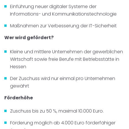
Einführung neuer digitaler Systeme der
Informations- und Kommunikationstechnologie
Maßnahmen zur Verbesserung der IT-Sicherheit
Wer wird gefördert?
Kleine und mittlere Unternehmen der gewerblichen
Wirtschaft sowie freie Berufe mit Betriebsstätte in
Hessen
Der Zuschuss wird nur einmal pro Unternehmen
gewährt
Förderhöhe
Zuschuss bis zu 50 %, maximal 10.000 Euro.
Förderung möglich ab 4.000 Euro förderfähiger