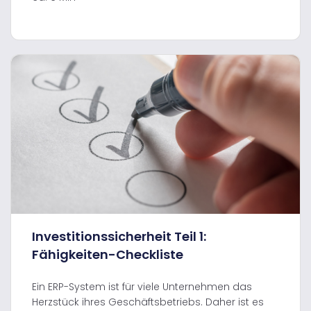
Investitionssicherheit Teil 1:
Fähigkeiten-Checkliste
Ein ERP-System ist für viele Unternehmen das
Herzstück ihres Geschäftsbetriebs. Daher ist es