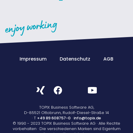
Impressum
Datenschutz
AGB
TOPIX Business Software AG,
D-85521 Ottobrunn, Rudolf-Diesel-Straße 14
· T
+49 89 608757-0
·
info@topix.de
© 1990 - 2023 TOPIX Business Software AG · Alle Rechte
vorbehalten · Die verschiedenen Marken sind Eigentum