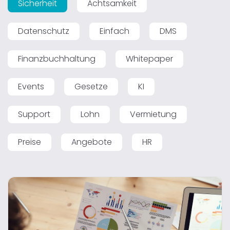
Sicherheit
Achtsamkeit
Datenschutz
Einfach
DMS
Finanzbuchhaltung
Whitepaper
Events
Gesetze
KI
Support
Lohn
Vermietung
Preise
Angebote
HR