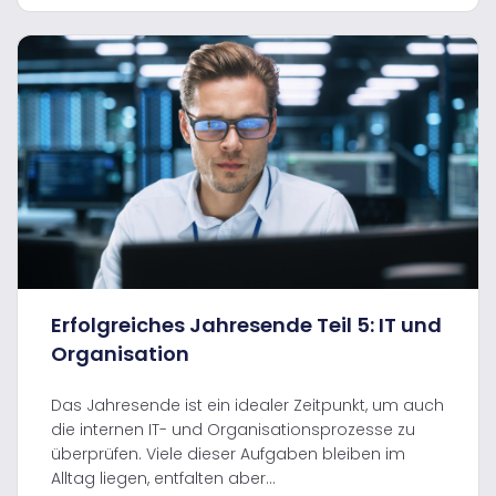
Erfolgreiches Jahresende Teil 5: IT und
Organisation
Das Jahresende ist ein idealer Zeitpunkt, um auch
die internen IT- und Organisationsprozesse zu
überprüfen. Viele dieser Aufgaben bleiben im
Alltag liegen, entfalten aber...