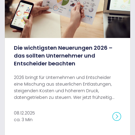
Die wichtigsten Neuerungen 2026 –
das sollten Unternehmer und
Entscheider beachten
2026 bringt für Unternehmen und Entscheider
eine Mischung aus steuerlichen Entlastungen,
steigenden Kosten und höherem Druck,
datengetrieben zu steuern. Wer jetzt frühzeitig...
08.12.2025
ca. 3 Min