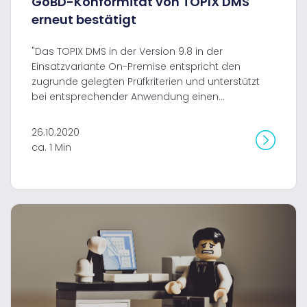
GoBD-Konformität von TOPIX DMS
erneut bestätigt
"Das TOPIX DMS in der Version 9.8 in der
Einsatzvariante On-Premise entspricht den
zugrunde gelegten Prüfkriterien und unterstützt
bei entsprechender Anwendung einen...
26.10.2020
ca. 1 Min