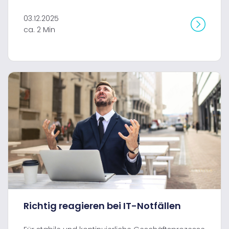
03.12.2025
ca. 2 Min
Richtig reagieren bei IT-Notfällen