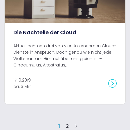
Die Nachteile der Cloud
Aktuell nehmen drei von vier Unternehmen Cloud-
Dienste in Anspruch. Doch genau wie nicht jede
Wolkenart am Himmel über uns gleich ist –
Cirrocumulus, Altostratus,...
17.10.2019
ca. 3 Min
1
2