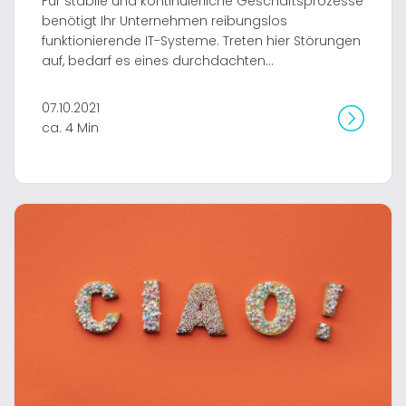
Für stabile und kontinuierliche Geschäftsprozesse
benötigt Ihr Unternehmen reibungslos
funktionierende IT-Systeme. Treten hier Störungen
auf, bedarf es eines durchdachten...
07.10.2021
ca. 4 Min