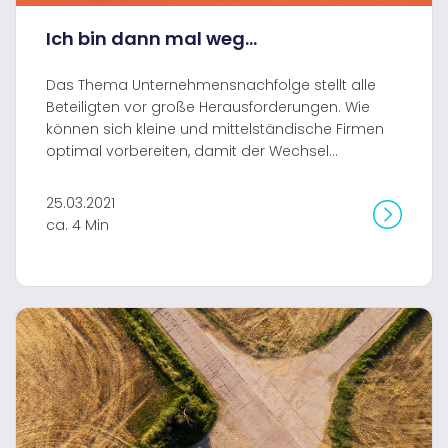
Ich bin dann mal weg...
Das Thema Unternehmensnachfolge stellt alle
Beteiligten vor große Herausforderungen. Wie
können sich kleine und mittelständische Firmen
optimal vorbereiten, damit der Wechsel...
25.03.2021
ca. 4 Min