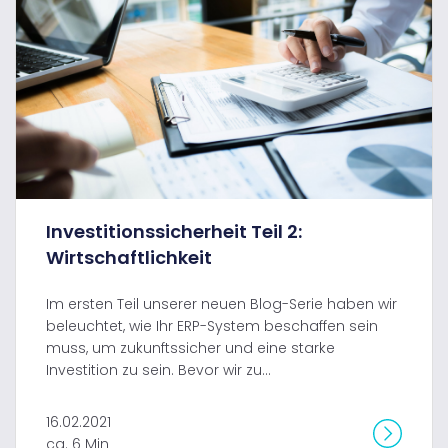
Investitionssicherheit Teil 2:
Wirtschaftlichkeit
Im ersten Teil unserer neuen Blog-Serie haben wir
beleuchtet, wie Ihr ERP-System beschaffen sein
muss, um zukunftssicher und eine starke
Investition zu sein. Bevor wir zu...
16.02.2021
ca. 6 Min