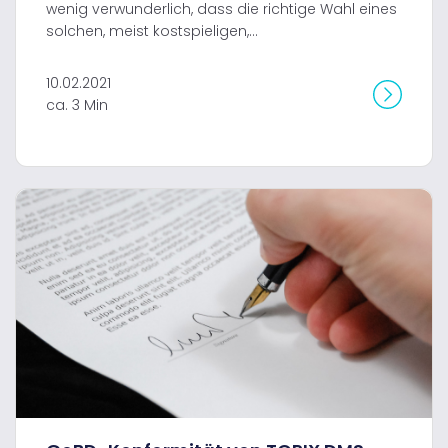
wenig verwunderlich, dass die richtige Wahl eines
solchen, meist kostspieligen,...
10.02.2021
ca. 3 Min