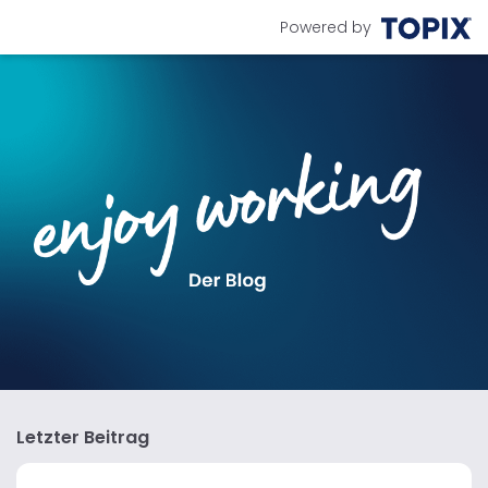
Powered by
Letzter Beitrag