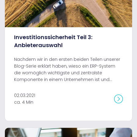
Investitionssicherheit Teil 3:
Anbieterauswahl
Nachdem wir in den ersten beiden Teilen unserer
Blog-Serie erklärt haben, wieso ein ERP-System
die womöglich wichtigste und zentralste
Komponente in einem Unternehmen ist und...
02.03.2021
ca. 4 Min