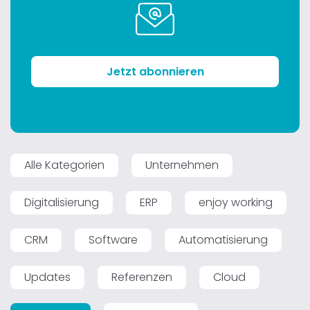
Jetzt abonnieren
Alle Kategorien
Unternehmen
Digitalisierung
ERP
enjoy working
CRM
Software
Automatisierung
Updates
Referenzen
Cloud