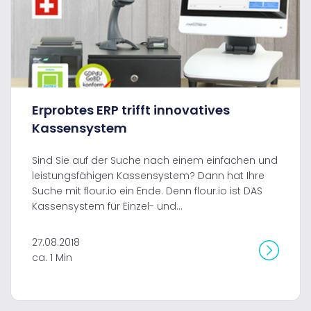
Erprobtes ERP trifft innovatives
Kassensystem
Sind Sie auf der Suche nach einem einfachen und
leistungsfähigen Kassensystem? Dann hat Ihre
Suche mit flour.io ein Ende. Denn flour.io ist DAS
Kassensystem für Einzel- und...
27.08.2018
ca. 1 Min