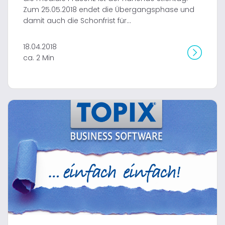
Zum 25.05.2018 endet die Übergangsphase und
damit auch die Schonfrist für...
18.04.2018
ca. 2 Min