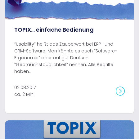
TOPIX... einfache Bedienung
“Usability” heißt das Zauberwort bei ERP- und
CRM-Software. Man könnte es auch “Software-
Ergonomie” oder auf gut Deutsch
“Gebrauchstauglichkeit” nennen. Alle Begriffe
haben...
02.08.2017
ca. 2 Min