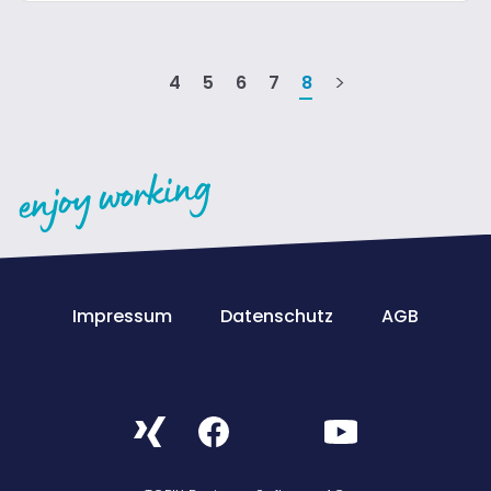
4
5
6
7
8
Impressum
Datenschutz
AGB