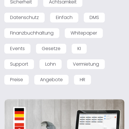
Sicherheit
Achtsamkeit
Datenschutz
Einfach
DMS
Finanzbuchhaltung
Whitepaper
Events
Gesetze
KI
Support
Lohn
Vermietung
Preise
Angebote
HR