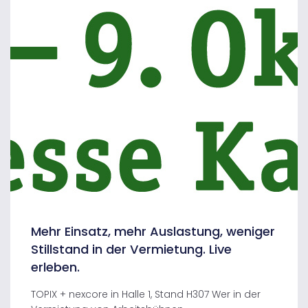
Mehr Einsatz, mehr Auslastung, weniger
Stillstand in der Vermietung. Live
erleben.
TOPIX + nexcore in Halle 1, Stand H307 Wer in der