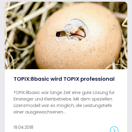
TOPIX:8basic wird TOPIX professional
TOPIX:8basic war lange Zeit eine gute Lösung für
Einsteiger und Kleinbetriebe. Mit dem speziellen
Lizenzmodell war es möglich, die Leistungstiefe
einer ausgewachsenen...
19.04.2018