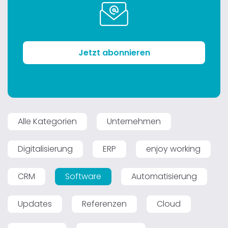
Jetzt abonnieren
Alle Kategorien
Unternehmen
Digitalisierung
ERP
enjoy working
CRM
Software
Automatisierung
Updates
Referenzen
Cloud