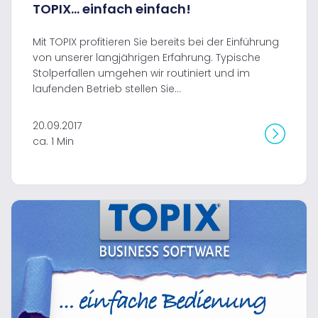
TOPIX... einfach einfach!
Mit TOPIX profitieren Sie bereits bei der Einführung
von unserer langjährigen Erfahrung. Typische
Stolperfallen umgehen wir routiniert und im
laufenden Betrieb stellen Sie...
20.09.2017
ca. 1 Min