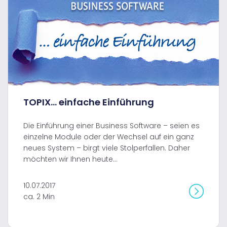
TOPIX... einfache Einführung
Die Einführung einer Business Software – seien es
einzelne Module oder der Wechsel auf ein ganz
neues System – birgt viele Stolperfallen. Daher
möchten wir Ihnen heute...
10.07.2017
ca. 2 Min