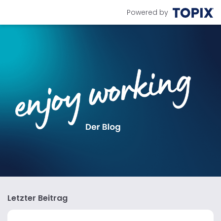
Powered by
Letzter Beitrag