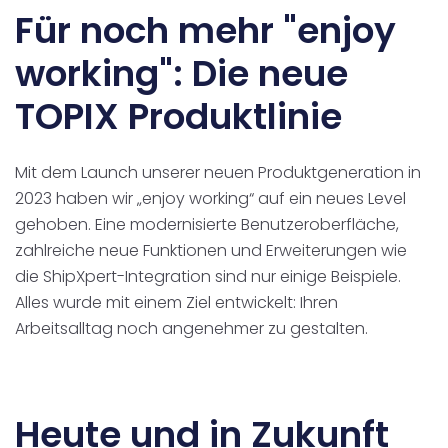
Für noch mehr "enjoy
working": Die neue
TOPIX Produktlinie
Mit dem Launch unserer neuen Produktgeneration in
2023 haben wir „enjoy working“ auf ein neues Level
gehoben. Eine modernisierte Benutzeroberfläche,
zahlreiche neue Funktionen und Erweiterungen wie
die ShipXpert-Integration sind nur einige Beispiele.
Alles wurde mit einem Ziel entwickelt: Ihren
Arbeitsalltag noch angenehmer zu gestalten.
Heute und in Zukunft