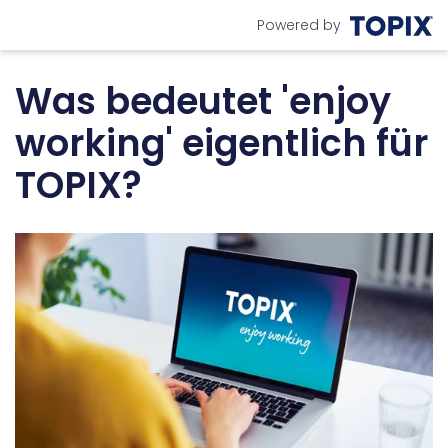
Powered by
Was bedeutet 'enjoy
working' eigentlich für
TOPIX?