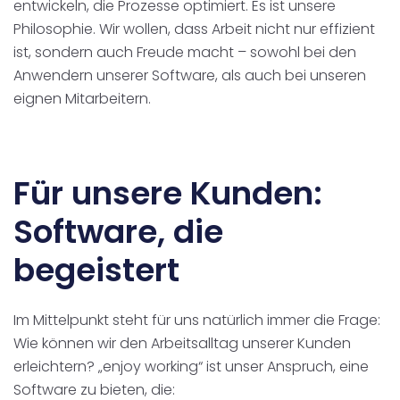
entwickeln, die Prozesse optimiert. Es ist unsere
Philosophie. Wir wollen, dass Arbeit nicht nur effizient
ist, sondern auch Freude macht – sowohl bei den
Anwendern unserer Software, als auch bei unseren
eignen Mitarbeitern.
Für unsere Kunden:
Software, die
begeistert
Im Mittelpunkt steht für uns natürlich immer die Frage:
Wie können wir den Arbeitsalltag unserer Kunden
erleichtern? „enjoy working“ ist unser Anspruch, eine
Software zu bieten, die: