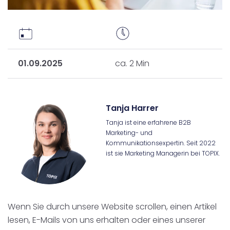
01.09.2025
ca. 2 Min
Tanja Harrer
Tanja ist eine erfahrene B2B
Marketing- und
Kommunikationsexpertin. Seit 2022
ist sie Marketing Managerin bei TOPIX.
Wenn Sie durch unsere Website scrollen, einen Artikel
lesen, E-Mails von uns erhalten oder eines unserer