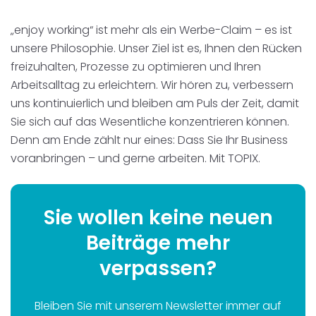
„enjoy working“ ist mehr als ein Werbe-Claim – es ist
unsere Philosophie. Unser Ziel ist es, Ihnen den Rücken
freizuhalten, Prozesse zu optimieren und Ihren
Arbeitsalltag zu erleichtern. Wir hören zu, verbessern
uns kontinuierlich und bleiben am Puls der Zeit, damit
Sie sich auf das Wesentliche konzentrieren können.
Denn am Ende zählt nur eines: Dass Sie Ihr Business
voranbringen – und gerne arbeiten. Mit TOPIX.
Sie wollen keine neuen
Beiträge mehr
verpassen?
Bleiben Sie mit unserem Newsletter immer auf