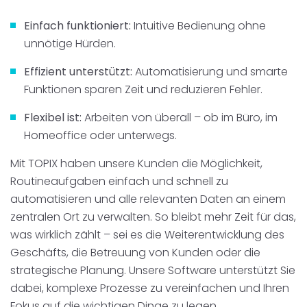
Einfach funktioniert:
Intuitive Bedienung ohne
unnötige Hürden.
Effizient unterstützt:
Automatisierung und smarte
Funktionen sparen Zeit und reduzieren Fehler.
Flexibel ist:
Arbeiten von überall – ob im Büro, im
Homeoffice oder unterwegs.
Mit TOPIX haben unsere Kunden die Möglichkeit,
Routineaufgaben einfach und schnell zu
automatisieren und alle relevanten Daten an einem
zentralen Ort zu verwalten. So bleibt mehr Zeit für das,
was wirklich zählt – sei es die Weiterentwicklung des
Geschäfts, die Betreuung von Kunden oder die
strategische Planung. Unsere Software unterstützt Sie
dabei, komplexe Prozesse zu vereinfachen und Ihren
Fokus auf die wichtigen Dinge zu legen.