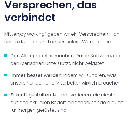
Versprechen, das
verbindet
Mit „enjoy working“ geben wir ein Versprechen – an
unsere Kunden und an uns selbst. Wir möchten:
Den Alltag leichter machen:
Durch Software, die
den Menschen unterstützt, nicht belastet.
Immer besser werden:
Indem wir zuhören, was
unsere Kunden und Mitarbeiter wirklich brauchen.
Zukunft gestalten:
Mit Innovationen, die nicht nur
auf den aktuellen Bedarf eingehen, sondern auch
für morgen gerüstet sind.