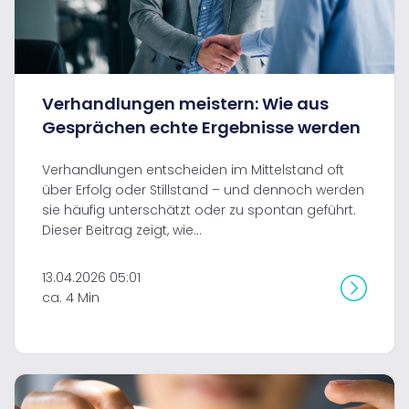
Verhandlungen meistern: Wie aus
Gesprächen echte Ergebnisse werden
Verhandlungen entscheiden im Mittelstand oft
über Erfolg oder Stillstand – und dennoch werden
sie häufig unterschätzt oder zu spontan geführt.
Dieser Beitrag zeigt, wie...
13.04.2026 05:01
ca. 4 Min