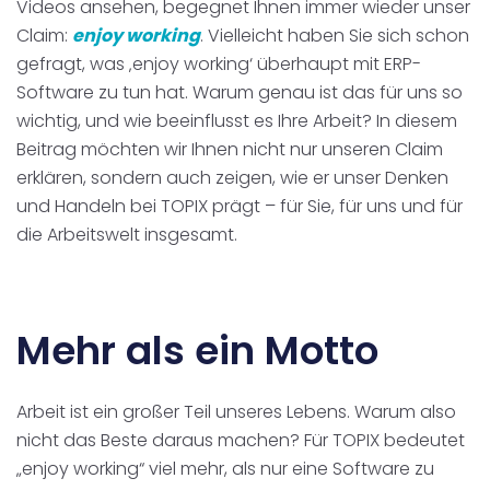
Videos ansehen, begegnet Ihnen immer wieder unser
Claim:
enjoy working
. Vielleicht haben Sie sich schon
gefragt, was ‚enjoy working‘ überhaupt mit ERP-
Software zu tun hat. Warum genau ist das für uns so
wichtig, und wie beeinflusst es Ihre Arbeit? In diesem
Beitrag möchten wir Ihnen nicht nur unseren Claim
erklären, sondern auch zeigen, wie er unser Denken
und Handeln bei TOPIX prägt – für Sie, für uns und für
die Arbeitswelt insgesamt.
Mehr als ein Motto
Arbeit ist ein großer Teil unseres Lebens. Warum also
nicht das Beste daraus machen? Für TOPIX bedeutet
„enjoy working“ viel mehr, als nur eine Software zu