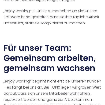
„enjoy working“ ist unser Versprechen an Sie: Unsere
Software ist so gestaltet, dass sie Ihre tägliche Arbeit
unterstützt, statt sie komplizierter zu machen.
Für unser Team:
Gemeinsam arbeiten,
gemeinsam wachsen
„enjoy working“ beginnt nicht erst bei unseren Kunden
– es fängt bei uns an. Bei TOPIX legen wir großen Wert
darauf, dass sich unsere Mitarbeiter wohlfühlen,
respektiert werden und gerne zur Arbeit kommen.