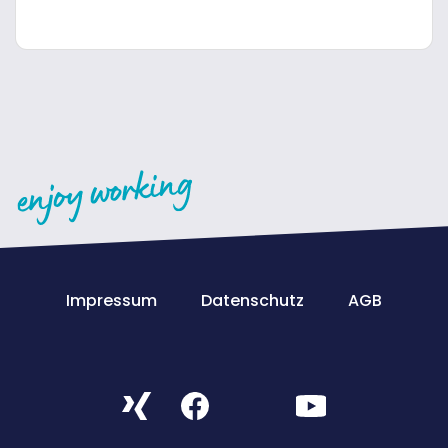
Impressum
Datenschutz
AGB