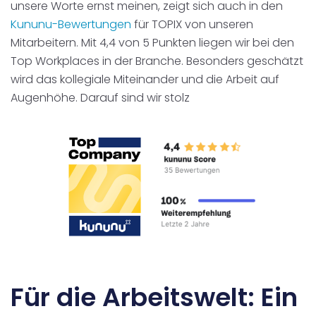
unsere Worte ernst meinen, zeigt sich auch in den
Kununu-Bewertungen
für TOPIX von unseren
Mitarbeitern. Mit 4,4 von 5 Punkten liegen wir bei den
Top Workplaces in der Branche. Besonders geschätzt
wird das kollegiale Miteinander und die Arbeit auf
Augenhöhe. Darauf sind wir stolz
Für die Arbeitswelt: Ein