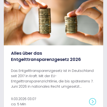
Alles über das
Entgelttransparenzgesetz 2026
Das Entgelttransparenzgesetz ist in Deutschland
seit 2017 in Kraft. Mit der EU-
Entgelttransparenzrichtlinie, die bis spätestens 7.
Juni 2026 in nationales Recht umgesetzt...
11.03.2026 03:07
ca. 5 Min