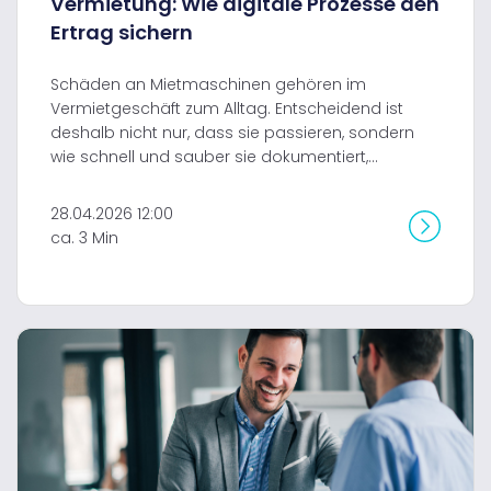
Vermietung: Wie digitale Prozesse den
Ertrag sichern
Schäden an Mietmaschinen gehören im
Vermietgeschäft zum Alltag. Entscheidend ist
deshalb nicht nur, dass sie passieren, sondern
wie schnell und sauber sie dokumentiert,...
28.04.2026 12:00
ca. 3 Min