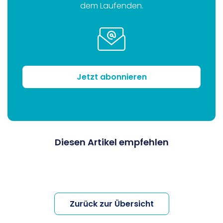
dem Laufenden.
Jetzt abonnieren
Diesen Artikel empfehlen
Zurück zur Übersicht