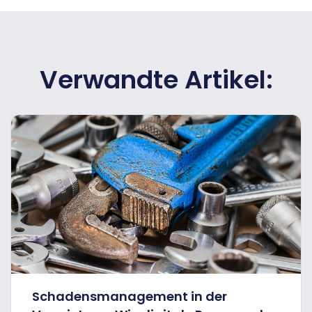
Verwandte Artikel:
Schadensmanagement in der