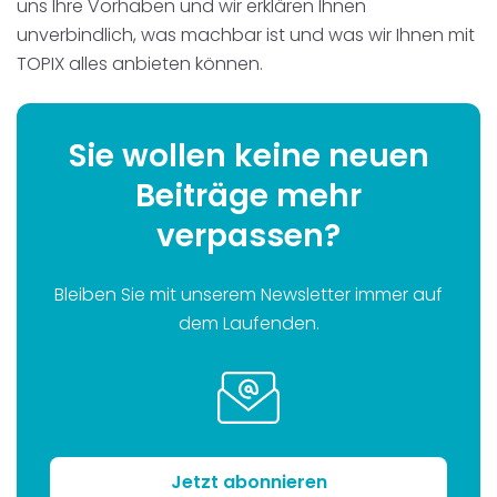
uns Ihre Vorhaben und wir erklären Ihnen
unverbindlich, was machbar ist und was wir Ihnen mit
TOPIX alles anbieten können.
Sie wollen keine neuen
Beiträge mehr
verpassen?
Bleiben Sie mit unserem Newsletter immer auf
dem Laufenden.
Jetzt abonnieren