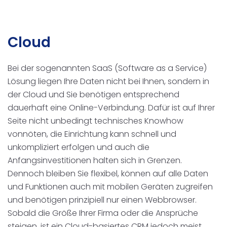
Cloud
Bei der sogenannten SaaS (Software as a Service)
Lösung liegen Ihre Daten nicht bei Ihnen, sondern in
der Cloud und Sie benötigen entsprechend
dauerhaft eine Online-Verbindung. Dafür ist auf Ihrer
Seite nicht unbedingt technisches Knowhow
vonnöten, die Einrichtung kann schnell und
unkompliziert erfolgen und auch die
Anfangsinvestitionen halten sich in Grenzen.
Dennoch bleiben Sie flexibel, können auf alle Daten
und Funktionen auch mit mobilen Geräten zugreifen
und benötigen prinzipiell nur einen Webbrowser.
Sobald die Größe Ihrer Firma oder die Ansprüche
steigen, ist ein Cloud-basiertes CRM jedoch meist