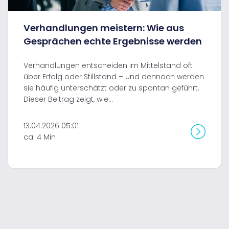
Verhandlungen meistern: Wie aus
Gesprächen echte Ergebnisse werden
Verhandlungen entscheiden im Mittelstand oft
über Erfolg oder Stillstand – und dennoch werden
sie häufig unterschätzt oder zu spontan geführt.
Dieser Beitrag zeigt, wie...
13.04.2026 05:01
ca. 4 Min