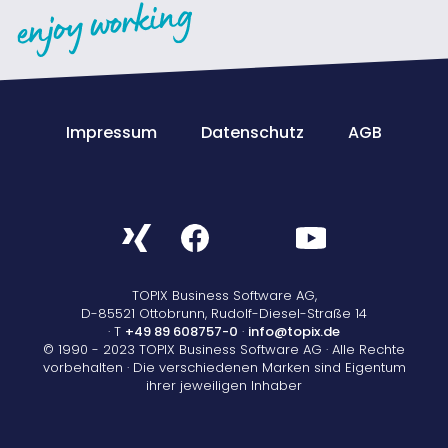
Impressum
Datenschutz
AGB
TOPIX Business Software AG,
D-85521 Ottobrunn, Rudolf-Diesel-Straße 14
· T
+49 89 608757-0
·
info@topix.de
© 1990 - 2023 TOPIX Business Software AG · Alle Rechte
vorbehalten · Die verschiedenen Marken sind Eigentum
ihrer jeweiligen Inhaber