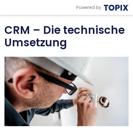
Powered by
CRM – Die technische
Umsetzung