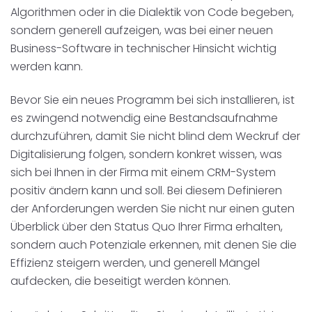
Algorithmen oder in die Dialektik von Code begeben,
sondern generell aufzeigen, was bei einer neuen
Business-Software in technischer Hinsicht wichtig
werden kann.
Bevor Sie ein neues Programm bei sich installieren, ist
es zwingend notwendig eine Bestandsaufnahme
durchzuführen, damit Sie nicht blind dem Weckruf der
Digitalisierung folgen, sondern konkret wissen, was
sich bei Ihnen in der Firma mit einem CRM-System
positiv ändern kann und soll. Bei diesem Definieren
der Anforderungen werden Sie nicht nur einen guten
Überblick über den Status Quo Ihrer Firma erhalten,
sondern auch Potenziale erkennen, mit denen Sie die
Effizienz steigern werden, und generell Mängel
aufdecken, die beseitigt werden können.