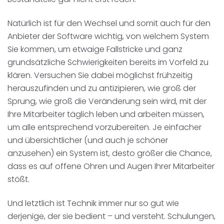
Natürlich ist für den Wechsel und somit auch für den
Anbieter der Software wichtig, von welchem System
Sie kommen, um etwaige Fallstricke und ganz
grundsätzliche Schwierigkeiten bereits im Vorfeld zu
klären. Versuchen Sie dabei möglichst frühzeitig
herauszufinden und zu antizipieren, wie groß der
Sprung, wie groß die Veränderung sein wird, mit der
Ihre Mitarbeiter täglich leben und arbeiten müssen,
um alle entsprechend vorzubereiten. Je einfacher
und übersichtlicher (und auch je schöner
anzusehen) ein System ist, desto größer die Chance,
dass es auf offene Ohren und Augen Ihrer Mitarbeiter
stößt.
Und letztlich ist Technik immer nur so gut wie
derjenige, der sie bedient – und versteht. Schulungen,