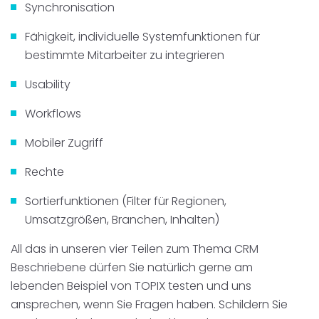
Synchronisation
Fähigkeit, individuelle Systemfunktionen für
bestimmte Mitarbeiter zu integrieren
Usability
Workflows
Mobiler Zugriff
Rechte
Sortierfunktionen (Filter für Regionen,
Umsatzgrößen, Branchen, Inhalten)
All das in unseren vier Teilen zum Thema CRM
Beschriebene dürfen Sie natürlich gerne am
lebenden Beispiel von TOPIX testen und uns
ansprechen, wenn Sie Fragen haben. Schildern Sie