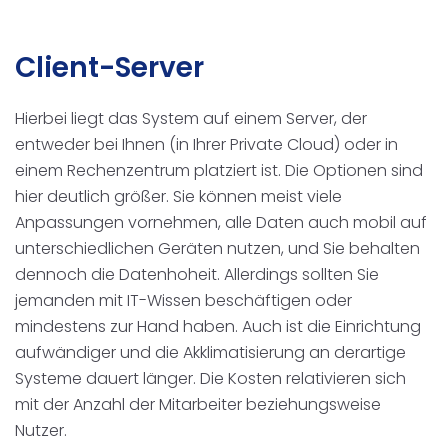
Client-Server
Hierbei liegt das System auf einem Server, der
entweder bei Ihnen (in Ihrer Private Cloud) oder in
einem Rechenzentrum platziert ist. Die Optionen sind
hier deutlich größer. Sie können meist viele
Anpassungen vornehmen, alle Daten auch mobil auf
unterschiedlichen Geräten nutzen, und Sie behalten
dennoch die Datenhoheit. Allerdings sollten Sie
jemanden mit IT-Wissen beschäftigen oder
mindestens zur Hand haben. Auch ist die Einrichtung
aufwändiger und die Akklimatisierung an derartige
Systeme dauert länger. Die Kosten relativieren sich
mit der Anzahl der Mitarbeiter beziehungsweise
Nutzer.