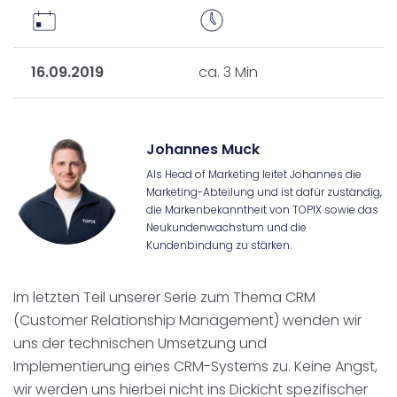
16.09.2019
ca. 3 Min
Johannes Muck
Als Head of Marketing leitet Johannes die
Marketing-Abteilung und ist dafür zuständig,
die Markenbekanntheit von TOPIX sowie das
Neukundenwachstum und die
Kundenbindung zu stärken.
Im letzten Teil unserer Serie zum Thema CRM
(Customer Relationship Management) wenden wir
uns der technischen Umsetzung und
Implementierung eines CRM-Systems zu. Keine Angst,
wir werden uns hierbei nicht ins Dickicht spezifischer