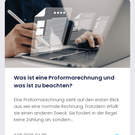
Was ist eine Proformarechnung und
was ist zu beachten?
Eine Proformarechnung sieht auf den ersten Blick
aus wie eine normale Rechnung. Trotzdem erfüllt
sie einen anderen Zweck: Sie fordert in der Regel
keine Zahlung an, sondern...