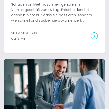
Schäden an Mietmaschinen gehören im
Vermietgeschäft zum Alltag. Entscheidend ist
deshalb nicht nur, dass sie passieren, sondern
wie schnell und sauber sie dokumentiert,...
28.04.2026 12:00
ca. 3 Min