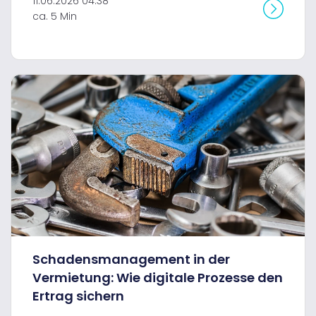
11.06.2026 04:38
ca. 5 Min
Schadensmanagement in der
Vermietung: Wie digitale Prozesse den
Ertrag sichern