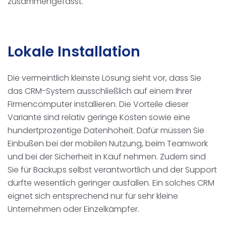
zusammengefasst.
Lokale Installation
Die vermeintlich kleinste Lösung sieht vor, dass Sie
das CRM-System ausschließlich auf einem Ihrer
Firmencomputer installieren. Die Vorteile dieser
Variante sind relativ geringe Kosten sowie eine
hundertprozentige Datenhoheit. Dafür müssen Sie
Einbußen bei der mobilen Nutzung, beim Teamwork
und bei der Sicherheit in Kauf nehmen. Zudem sind
Sie für Backups selbst verantwortlich und der Support
dürfte wesentlich geringer ausfallen. Ein solches CRM
eignet sich entsprechend nur für sehr kleine
Unternehmen oder Einzelkämpfer.