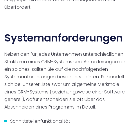
überfordert.
Systemanforderungen
Neben den für jedes Unternehmen unterschiedlichen
Strukturen eines CRM-Systems und Anforderungen an
ein solches, sollten Sie auf die nachfolgenden
Systemanforderungen besonders achten. Es handelt
sich bei unserer Liste zwar um allgemeine Merkmale
eines CRM-Systems (beziehungsweise einer Software
generell), dafür entscheiden sie oft über das
Abschneiden eines Programms im Detail.
Schnittstellenfunktionalität