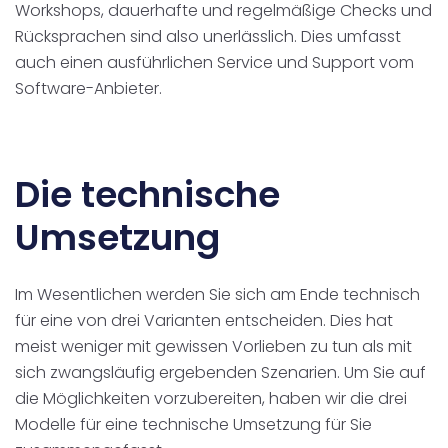
Workshops, dauerhafte und regelmäßige Checks und
Rücksprachen sind also unerlässlich. Dies umfasst
auch einen ausführlichen Service und Support vom
Software-Anbieter.
Die technische
Umsetzung
Im Wesentlichen werden Sie sich am Ende technisch
für eine von drei Varianten entscheiden. Dies hat
meist weniger mit gewissen Vorlieben zu tun als mit
sich zwangsläufig ergebenden Szenarien. Um Sie auf
die Möglichkeiten vorzubereiten, haben wir die drei
Modelle für eine technische Umsetzung für Sie