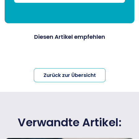
Diesen Artikel empfehlen
Zurück zur Übersicht
Verwandte Artikel: