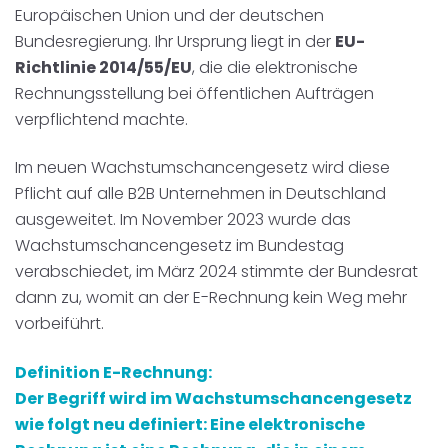
Europäischen Union und der deutschen
Bundesregierung. Ihr Ursprung liegt in der
EU-
Richtlinie 2014/55/EU
, die die elektronische
Rechnungsstellung bei öffentlichen Aufträgen
verpflichtend machte.
Im neuen Wachstumschancengesetz wird diese
Pflicht auf alle B2B Unternehmen in Deutschland
ausgeweitet. Im November 2023 wurde das
Wachstumschancengesetz im Bundestag
verabschiedet, i
m März 2024 stimmte der Bundesrat
dann zu, womit an der E-Rechnung kein Weg mehr
vorbeiführt.
Definition E-Rechnung:
Der Begriff wird im Wachstumschancengesetz
wie folgt neu definiert: Eine elektronische