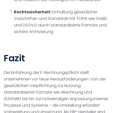
Rechtssicherheit:
Einhaltung gesetzlicher
Vorschriften und Standards mit TOPIX wie GoBD
und DSGVO durch standardisierte Formate und
sichere Archivierung.
Fazit
Die Einführung der E-Rechnungspflicht stellt
Unternehmen vor neue Herausforderungen. Von der
gesetzlichen Verpflichtung zur Nutzung
standardisierter Formate wie XRechnung und
ZUGFeRD bis hin zur notwendigen Anpassung interner
Prozesse und Systeme – die Umstellung erfordert
Vorbereitung und Umsetzung. Als ERP-Hersteller sind