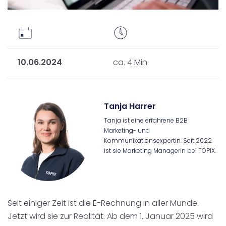
10.06.2024
ca. 4 Min
Tanja Harrer
Tanja ist eine erfahrene B2B
Marketing- und
Kommunikationsexpertin. Seit 2022
ist sie Marketing Managerin bei TOPIX.
Seit einiger Zeit ist die E-Rechnung in aller Munde.
Jetzt wird sie zur Realität. Ab dem 1. Januar 2025 wird