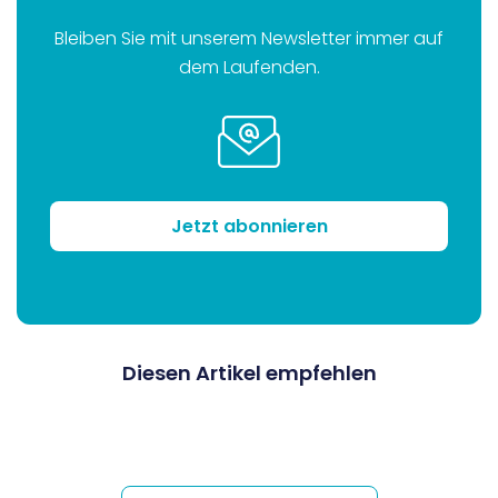
Bleiben Sie mit unserem Newsletter immer auf
dem Laufenden.
Jetzt abonnieren
Diesen Artikel empfehlen