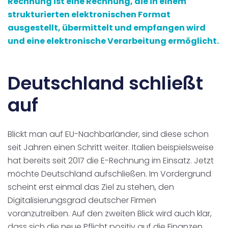
Rechnung ist eine Rechnung, die in einem
strukturierten elektronischen Format
ausgestellt, übermittelt und empfangen wird
und eine elektronische Verarbeitung ermöglicht.
Deutschland schließt
auf
Blickt man auf EU-Nachbarländer, sind diese schon
seit Jahren einen Schritt weiter. Italien beispielsweise
hat bereits seit 2017 die E-Rechnung im Einsatz. Jetzt
möchte Deutschland aufschließen. Im Vordergrund
scheint erst einmal das Ziel zu stehen, den
Digitalisierungsgrad deutscher Firmen
voranzutreiben. Auf den zweiten Blick wird auch klar,
dass sich die neue Pflicht positiv auf die Finanzen