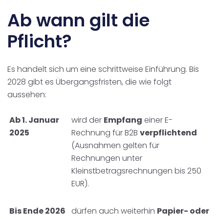
Ab wann gilt die
Pflicht?
Es handelt sich um eine schrittweise Einführung. Bis
2028 gibt es Übergangsfristen, die wie folgt
aussehen:
Ab 1. Januar
wird der
Empfang
einer E-
2025
Rechnung für B2B
verpflichtend
(Ausnahmen gelten für
Rechnungen unter
Kleinstbetragsrechnungen bis 250
EUR).
Bis Ende 2026
dürfen auch weiterhin
Papier- oder