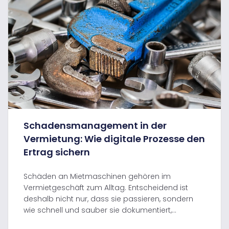
Schadensmanagement in der
Vermietung: Wie digitale Prozesse den
Ertrag sichern
Schäden an Mietmaschinen gehören im
Vermietgeschäft zum Alltag. Entscheidend ist
deshalb nicht nur, dass sie passieren, sondern
wie schnell und sauber sie dokumentiert,...