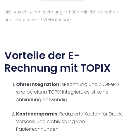
Bild: Ansicht einer Rechnung in TOPIX mit PDF-Vorschau
und integriertem XML-Datensatz.
Vorteile der E-
Rechnung mit TOPIX
Ohne Integration:
XRechnung und ZUGFeRD
sind bereits in TOPIX integriert, es ist keine
Anbindung notwendig.
Kostenersparnis:
Reduzierte Kosten für Druck,
Versand und Archivierung von
Papierrechnungen.