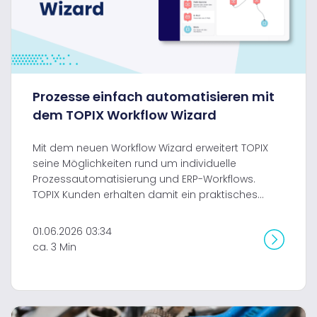
Prozesse einfach automatisieren mit
dem TOPIX Workflow Wizard
Mit dem neuen Workflow Wizard erweitert TOPIX
seine Möglichkeiten rund um individuelle
Prozessautomatisierung und ERP-Workflows.
TOPIX Kunden erhalten damit ein praktisches...
01.06.2026 03:34
ca. 3 Min