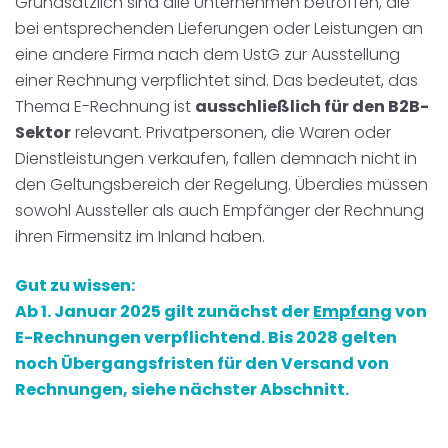
Grundsätzlich sind alle Unternehmen betroffen, die
bei entsprechenden Lieferungen oder Leistungen an
eine andere Firma nach dem UstG zur Ausstellung
einer Rechnung verpflichtet sind. Das bedeutet, das
Thema E-Rechnung ist
ausschließlich für den B2B-
Sektor
relevant. Privatpersonen, die Waren oder
Dienstleistungen verkaufen, fallen demnach nicht in
den Geltungsbereich der Regelung. Überdies müssen
sowohl Aussteller als auch Empfänger der Rechnung
ihren Firmensitz im Inland haben.
Gut zu wissen:
Ab 1. Januar 2025 gilt zunächst der
Empfang
von
E-Rechnungen verpflichtend. Bis 2028 gelten
noch Übergangsfristen für den Versand von
Rechnungen, siehe nächster Abschnitt.