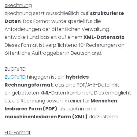
XRechnung
XRechnung setzt ausschließlich auf
strukturierte
Daten
. Das Format wurde speziell für die
Anforderungen der öffentlichen Verwaltung
entwickelt und basiert auf einem
XML-Datensatz
.
Dieses Format ist verpflichtend für Rechnungen an
öffentliche Auftraggeber in Deutschland.
ZUGFeRD
ZUGFeRD
hingegen ist ein
hybrides
Rechnungsformat
, das eine PDF/A-3-Datei mit
eingebetteten XML-Daten kombiniert. Dies ermöglicht
es, die Rechnung sowohl in einer für
Menschen
lesbaren Form (PDF)
als auch in einer
maschinenlesbaren Form (XML)
darzustellen.
EDI-Format