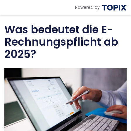
Powered by
Was bedeutet die E-
Rechnungspflicht ab
2025?