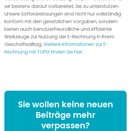
wir bestens darauf vorbereitet, Sie zu unterstützen.
Unsere Softwarelösungen sind nicht nur vollständig
konform mit den gesetzlichen Vorgaben, sondern
bieten auch benutzerfreundliche und effiziente
Werkzeuge zur Nutzung der E-Rechnung in Ihrem
Geschäftsalltag.
Weitere Informationen zur E-
Rechnung mit TOPIX finden Sie hier.
Sie wollen keine neuen
Beiträge mehr
verpassen?