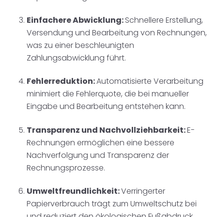
Einfachere Abwicklung:
Schnellere Erstellung,
Versendung und Bearbeitung von Rechnungen,
was zu einer beschleunigten
Zahlungsabwicklung führt.
Fehlerreduktion:
Automatisierte Verarbeitung
minimiert die Fehlerquote, die bei manueller
Eingabe und Bearbeitung entstehen kann.
Transparenz und Nachvollziehbarkeit:
E-
Rechnungen ermöglichen eine bessere
Nachverfolgung und Transparenz der
Rechnungsprozesse.
Umweltfreundlichkeit:
Verringerter
Papierverbrauch trägt zum Umweltschutz bei
und reduziert den ökologischen Fußabdruck.