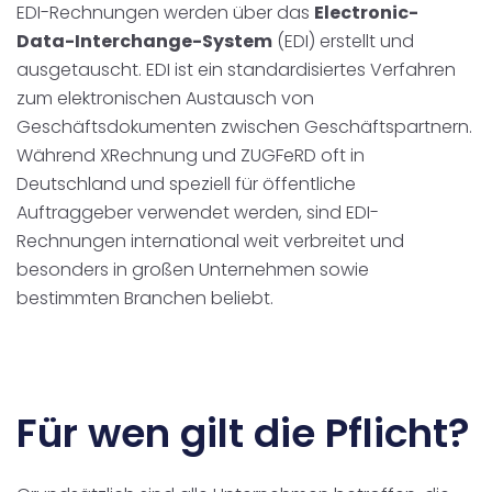
EDI-Rechnungen werden über das
Electronic-
Data-Interchange-System
(EDI) erstellt und
ausgetauscht. EDI ist ein standardisiertes Verfahren
zum elektronischen Austausch von
Geschäftsdokumenten zwischen Geschäftspartnern.
Während XRechnung und ZUGFeRD oft in
Deutschland und speziell für öffentliche
Auftraggeber verwendet werden, sind EDI-
Rechnungen international weit verbreitet und
besonders in großen Unternehmen sowie
bestimmten Branchen beliebt.
Für wen gilt die Pflicht?