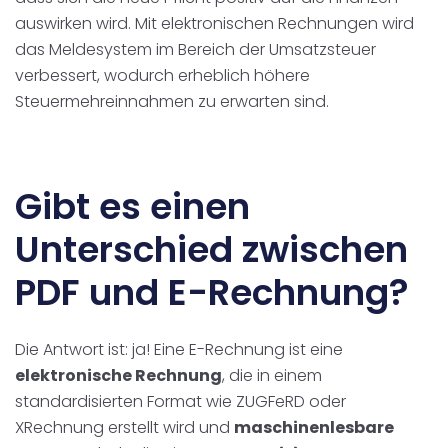
auswirken wird. Mit elektronischen Rechnungen wird
das Meldesystem im Bereich der Umsatzsteuer
verbessert, wodurch erheblich höhere
Steuermehreinnahmen zu erwarten sind.
Gibt es einen
Unterschied zwischen
PDF und E-Rechnung?
Die Antwort ist: ja!
Eine E-Rechnung ist eine
elektronische Rechnung
, die in einem
standardisierten Format wie ZUGFeRD oder
XRechnung erstellt wird und
maschinenlesbare