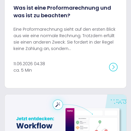
Was ist eine Proformarechnung und
was ist zu beachten?
Eine Proformarechnung sieht auf den ersten Blick
aus wie eine normale Rechnung. Trotzdem erfüllt
sie einen anderen Zweck: Sie fordert in der Regel
keine Zahlung an, sondern...
11.06.2026 04:38
ca. 5 Min