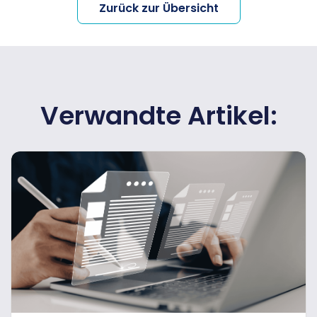
Zurück zur Übersicht
Verwandte Artikel: