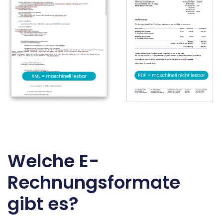
Welche E-
Rechnungsformate
gibt es?