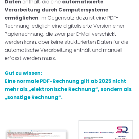
Daten
enthält, die eine
automatisierte
Verarbeitung durch Computersysteme
ermöglichen
. Im Gegensatz dazu ist eine PDF-
Rechnung lediglich eine digitalisierte Version einer
Papierrechnung, die zwar per E-Mail verschickt
werden kann, aber keine strukturierten Daten für die
automatische Verarbeitung enthält und manuell
erfasst werden muss.
Gut zu wissen:
Eine normale PDF-Rechnung gilt ab 2025 nicht
mehr als „elektronische Rechnung“, sondern als
„sonstige Rechnung“.