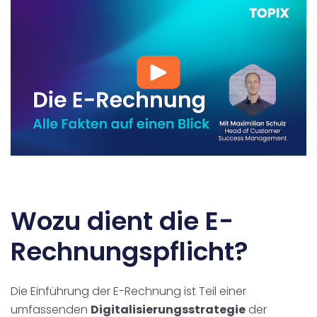
Wozu dient die E-
Rechnungspflicht?
Die Einführung der E-Rechnung ist Teil einer
umfassenden
Digitalisierungsstrategie
der