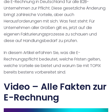
die E-Rechnung in Deutschland für alle B2B-
Unternehmen zur Pflicht. Diese gesetzliche Änderung
bringt zahlreiche Vorteile, aber auch
Herausforderungen mit sich. Was fest steht: Für
Unternehmen aller Größen gilt es, jetzt auf die
eigenen Fakturierungsprozesse zu schauen und
diese auf Handlungsbedarf zu prüfen.
In diesem Artikel erfahren Sie, was die E-
Rechnungspflicht bedeutet, welche Fristen gelten,
welche Vorteile sie bietet und warum Sie mit TOPIX
bereits bestens vorbereitet sind.
Video – Alle Fakten zur
E-Rechnung