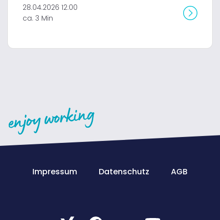
28.04.2026 12:00
ca. 3 Min
Impressum
Datenschutz
AGB