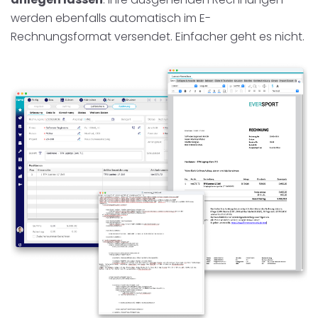
werden ebenfalls automatisch im E-
Rechnungsformat versendet. Einfacher geht es nicht.