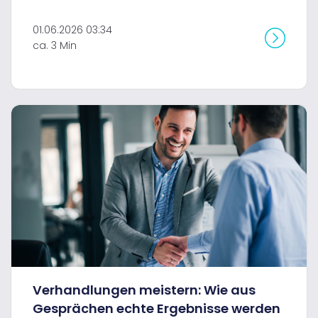
01.06.2026 03:34
ca. 3 Min
Verhandlungen meistern: Wie aus
Gesprächen echte Ergebnisse werden