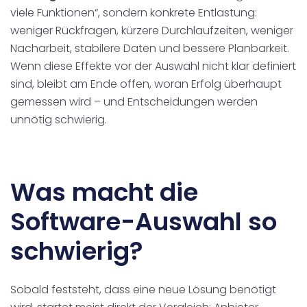
viele Funktionen“, sondern konkrete Entlastung:
weniger Rückfragen, kürzere Durchlaufzeiten, weniger
Nacharbeit, stabilere Daten und bessere Planbarkeit.
Wenn diese Effekte vor der Auswahl nicht klar definiert
sind, bleibt am Ende offen, woran Erfolg überhaupt
gemessen wird – und Entscheidungen werden
unnötig schwierig.
Was macht die
Software-Auswahl so
schwierig?
Sobald feststeht, dass eine neue Lösung benötigt