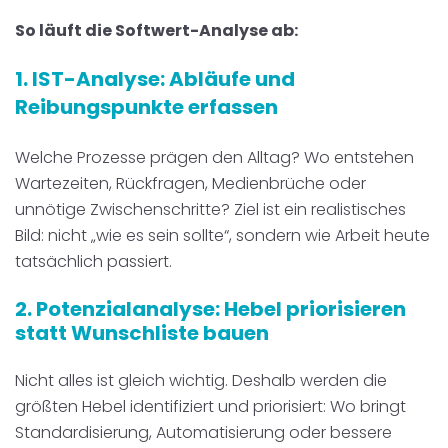
So läuft die Softwert-Analyse ab:
1. IST-Analyse: Abläufe und
Reibungspunkte erf
assen
Welche Prozesse prägen den Alltag? Wo entstehen
Wartezeiten, Rückfragen, Medienbrüche oder
unnötige Zwischenschritte? Ziel ist ein realistisches
Bild: nicht „wie es sein sollte“, sondern wie Arbeit heute
tatsächlich passiert.
2. Potenzialanalyse: Hebel priorisieren
statt Wunschliste bauen
Nicht alles ist gleich wichtig. Deshalb werden die
größten Hebel identifiziert und priorisiert: Wo bringt
Standardisierung, Automatisierung oder bessere