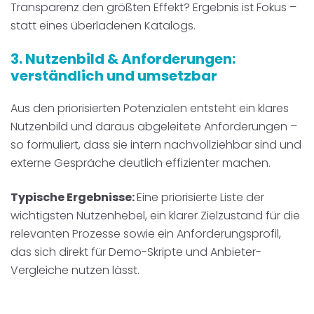
Transparenz den größten Effekt? Ergebnis ist Fokus –
statt eines überladenen Katalogs.
3. Nutzenbild & Anforderungen:
verständlich und umsetzbar
Aus den priorisierten Potenzialen entsteht ein klares
Nutzenbild und daraus abgeleitete Anforderungen –
so formuliert, dass sie intern nachvollziehbar sind und
externe Gespräche deutlich effizienter machen.
Typische Ergebnisse:
Eine priorisierte Liste der
wichtigsten Nutzenhebel, ein klarer Zielzustand für die
relevanten Prozesse sowie ein Anforderungsprofil,
das sich direkt für Demo-Skripte und Anbieter-
Vergleiche nutzen lässt.