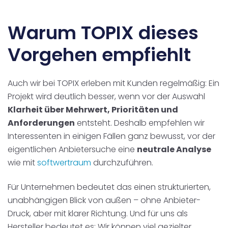
Warum TOPIX dieses
Vorgehen empfiehlt
Auch wir bei TOPIX erleben mit Kunden regelmäßig: Ein
Projekt wird deutlich besser, wenn vor der Auswahl
Klarheit über Mehrwert, Prioritäten und
Anforderungen
entsteht. Deshalb empfehlen wir
Interessenten in einigen Fällen ganz bewusst, vor der
eigentlichen Anbietersuche eine
neutrale Analyse
wie mit
softwertraum
durchzuführen.
Für Unternehmen bedeutet das einen strukturierten,
unabhängigen Blick von außen – ohne Anbieter-
Druck, aber mit klarer Richtung. Und für uns als
Hersteller bedeutet es: Wir können viel gezielter