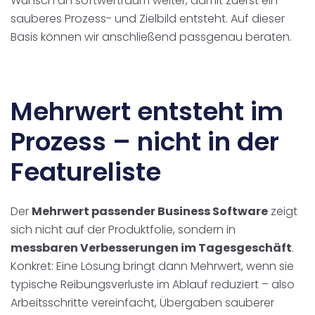
Wunsch an softwertraum weiter, damit zuerst ein
sauberes Prozess- und Zielbild entsteht. Auf dieser
Basis können wir anschließend passgenau beraten.
Mehrwert entsteht im
Prozess – nicht in der
Featureliste
Der
Mehrwert passender Business Software
zeigt
sich nicht auf der Produktfolie, sondern in
messbaren Verbesserungen im Tagesgeschäft
.
Konkret: Eine Lösung bringt dann Mehrwert, wenn sie
typische Reibungsverluste im Ablauf reduziert – also
Arbeitsschritte vereinfacht, Übergaben sauberer