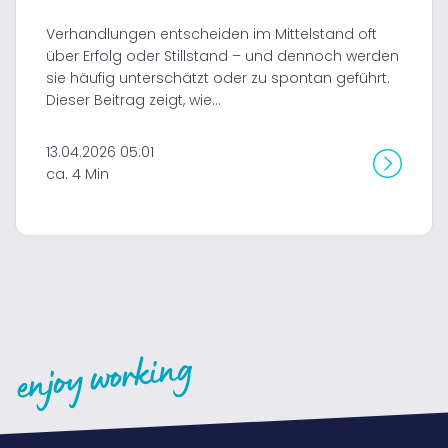
Verhandlungen entscheiden im Mittelstand oft
über Erfolg oder Stillstand – und dennoch werden
sie häufig unterschätzt oder zu spontan geführt.
Dieser Beitrag zeigt, wie...
13.04.2026 05:01
ca. 4 Min