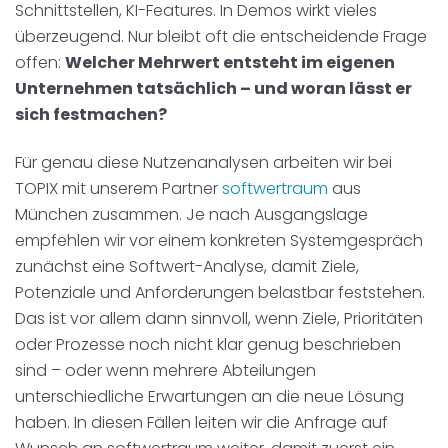
Schnittstellen, KI-Features. In Demos wirkt vieles
überzeugend. Nur bleibt oft die entscheidende Frage
offen:
Welcher Mehrwert entsteht im eigenen
Unternehmen tatsächlich – und woran lässt er
sich festmachen?
Für genau diese Nutzenanalysen arbeiten wir bei
TOPIX mit unserem Partner
softwertraum
aus
München zusammen. Je nach Ausgangslage
empfehlen wir vor einem konkreten Systemgespräch
zunächst eine Softwert-Analyse, damit Ziele,
Potenziale und Anforderungen belastbar feststehen.
Das ist vor allem dann sinnvoll, wenn Ziele, Prioritäten
oder Prozesse noch nicht klar genug beschrieben
sind – oder wenn mehrere Abteilungen
unterschiedliche Erwartungen an die neue Lösung
haben. In diesen Fällen leiten wir die Anfrage auf