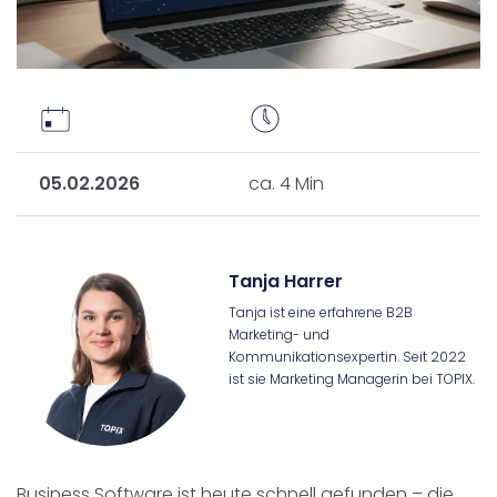
05.02.2026
ca. 4 Min
Tanja Harrer
Tanja ist eine erfahrene B2B
Marketing- und
Kommunikationsexpertin. Seit 2022
ist sie Marketing Managerin bei TOPIX.
Business Software ist heute schnell gefunden – die