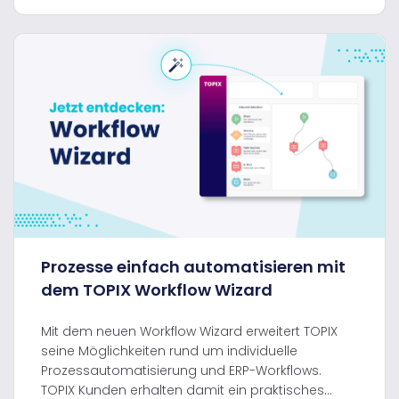
Prozesse einfach automatisieren mit
dem TOPIX Workflow Wizard
Mit dem neuen Workflow Wizard erweitert TOPIX
seine Möglichkeiten rund um individuelle
Prozessautomatisierung und ERP-Workflows.
TOPIX Kunden erhalten damit ein praktisches...