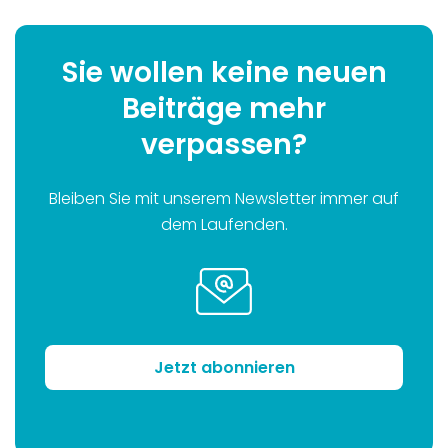
Sie wollen keine neuen
Beiträge mehr
verpassen?
Bleiben Sie mit unserem Newsletter immer auf
dem Laufenden.
Jetzt abonnieren