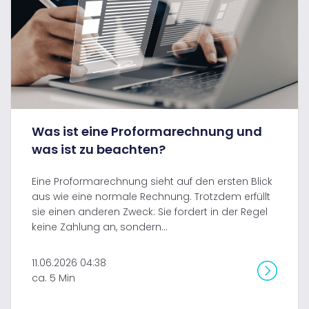
Was ist eine Proformarechnung und
was ist zu beachten?
Eine Proformarechnung sieht auf den ersten Blick
aus wie eine normale Rechnung. Trotzdem erfüllt
sie einen anderen Zweck: Sie fordert in der Regel
keine Zahlung an, sondern...
11.06.2026 04:38
ca. 5 Min