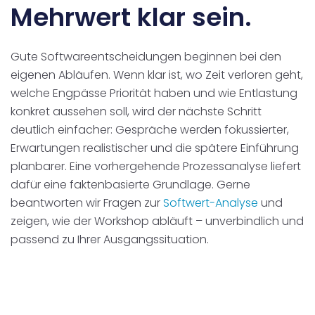
Mehrwert klar sein.
Gute Softwareentscheidungen beginnen bei den
eigenen Abläufen. Wenn klar ist, wo Zeit verloren geht,
welche Engpässe Priorität haben und wie Entlastung
konkret aussehen soll, wird der nächste Schritt
deutlich einfacher: Gespräche werden fokussierter,
Erwartungen realistischer und die spätere Einführung
planbarer. Eine vorhergehende Prozessanalyse liefert
dafür eine faktenbasierte Grundlage.
Gerne
beantworten wir Fragen zur
Softwert-Analyse
und
zeigen, wie der Workshop abläuft – unverbindlich und
passend zu Ihrer Ausgangssituation.