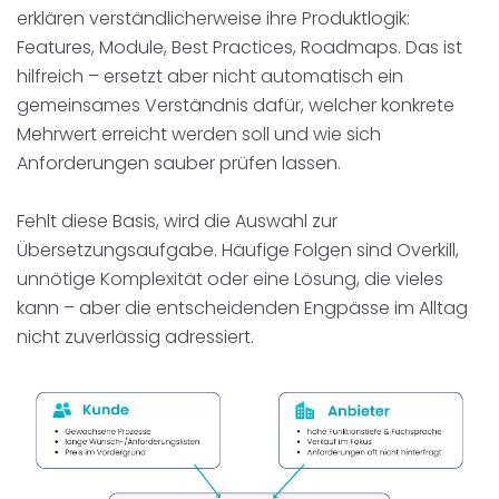
erklären verständlicherweise ihre Produktlogik:
Features, Module, Best Practices, Roadmaps. Das ist
hilfreich – ersetzt aber nicht automatisch ein
gemeinsames Verständnis dafür, welcher konkrete
Mehrwert erreicht werden soll und wie sich
Anforderungen sauber prüfen lassen.
Fehlt diese Basis, wird die Auswahl zur
Übersetzungsaufgabe. Häufige Folgen sind Overkill,
unnötige Komplexität oder eine Lösung, die vieles
kann – aber die entscheidenden Engpässe im Alltag
nicht zuverlässig adressiert.