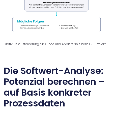
Grafik: Herausforderung für Kunde und Anbieter in einem ERP-Projekt
Die Softwert-Analyse:
Potenzial berechnen –
auf Basis konkreter
Prozessdaten