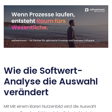
Wie die Softwert-
Analyse die Auswahl
verändert
Mit Mit einem klaren Nutzenbild wird die Auswahl