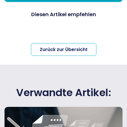
Diesen Artikel empfehlen
Zurück zur Übersicht
Verwandte Artikel: