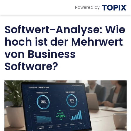
Powered by
Softwert-Analyse: Wie
hoch ist der Mehrwert
von Business
Software?