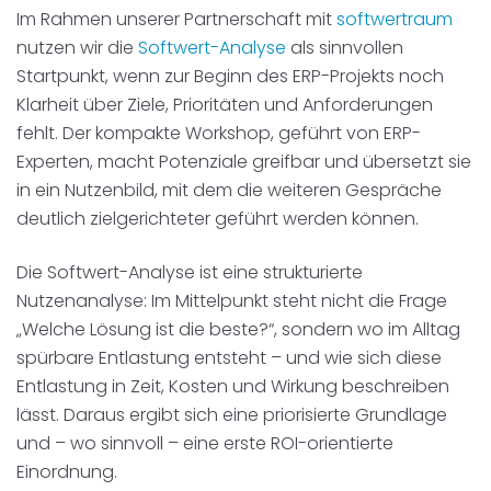
Im Rahmen unserer Partnerschaft mit
softwertraum
nutzen wir die
Softwert-Analyse
als sinnvollen
Startpunkt, wenn zur Beginn des ERP-Projekts noch
Klarheit über Ziele, Prioritäten und Anforderungen
fehlt. Der kompakte Workshop, geführt von ERP-
Experten, macht Potenziale greifbar und übersetzt sie
in ein Nutzenbild, mit dem die weiteren Gespräche
deutlich zielgerichteter geführt werden können.
Die Softwert-Analyse ist eine strukturierte
Nutzenanalyse: Im Mittelpunkt steht nicht die Frage
„Welche Lösung ist die beste?“, sondern wo im Alltag
spürbare Entlastung entsteht – und wie sich diese
Entlastung in Zeit, Kosten und Wirkung beschreiben
lässt. Daraus ergibt sich eine priorisierte Grundlage
und – wo sinnvoll – eine erste ROI-orientierte
Einordnung.