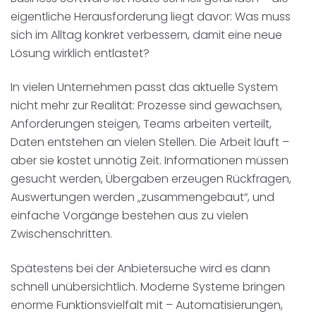
eigentliche Herausforderung liegt davor: Was muss
sich im Alltag konkret verbessern, damit eine neue
Lösung wirklich entlastet?
In vielen Unternehmen passt das aktuelle System
nicht mehr zur Realität: Prozesse sind gewachsen,
Anforderungen steigen, Teams arbeiten verteilt,
Daten entstehen an vielen Stellen. Die Arbeit läuft –
aber sie kostet unnötig Zeit. Informationen müssen
gesucht werden, Übergaben erzeugen Rückfragen,
Auswertungen werden „zusammengebaut“, und
einfache Vorgänge bestehen aus zu vielen
Zwischenschritten.
Spätestens bei der Anbietersuche wird es dann
schnell unübersichtlich. Moderne Systeme bringen
enorme Funktionsvielfalt mit – Automatisierungen,