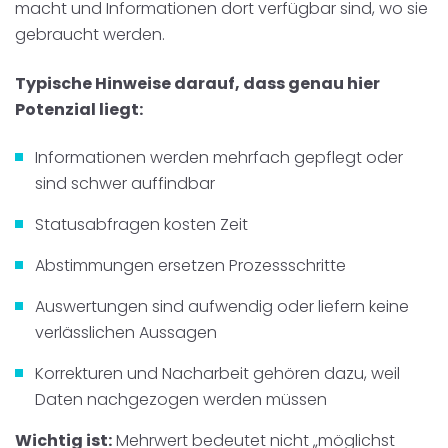
macht und Informationen dort verfügbar sind, wo sie
gebraucht werden.
Typische Hinweise darauf, dass genau hier
Potenzial liegt:
Informationen werden mehrfach gepflegt oder
sind schwer auffindbar
Statusabfragen kosten Zeit
Abstimmungen ersetzen Prozessschritte
Auswertungen sind aufwendig oder liefern keine
verlässlichen Aussagen
Korrekturen und Nacharbeit gehören dazu, weil
Daten nachgezogen werden müssen
Wichtig ist:
Mehrwert bedeutet nicht „möglichst