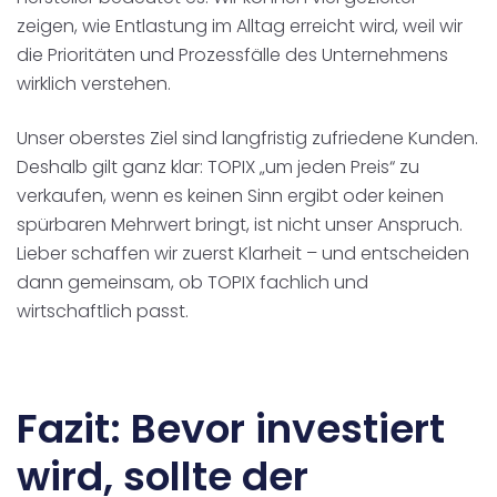
zeigen, wie Entlastung im Alltag erreicht wird, weil wir
die Prioritäten und Prozessfälle des Unternehmens
wirklich verstehen.
Unser oberstes Ziel sind langfristig zufriedene Kunden.
Deshalb gilt ganz klar: TOPIX „um jeden Preis“ zu
verkaufen, wenn es keinen Sinn ergibt oder keinen
spürbaren Mehrwert bringt, ist nicht unser Anspruch.
Lieber schaffen wir zuerst Klarheit – und entscheiden
dann gemeinsam, ob TOPIX fachlich und
wirtschaftlich passt.
Fazit: Bevor investiert
wird, sollte der