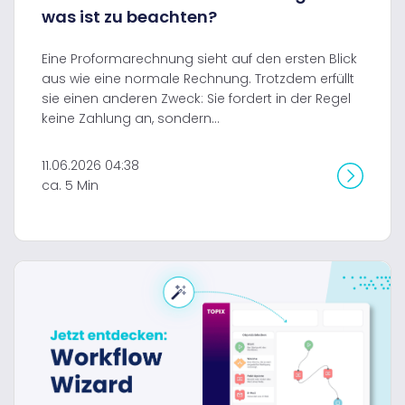
was ist zu beachten?
Eine Proformarechnung sieht auf den ersten Blick
aus wie eine normale Rechnung. Trotzdem erfüllt
sie einen anderen Zweck: Sie fordert in der Regel
keine Zahlung an, sondern...
11.06.2026 04:38
ca. 5 Min