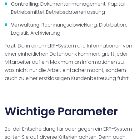
Controlling
: Dokumentenmanagement, Kapital,
Betriebsmittel, Betriebsdatenerfassung
Verwaltung
: Rechnungsabwicklung, Distribution,
Logistik, Archivierung
Fazit: Da in einem ERP-System alle Informationen von
einer einheitlichen Datenbank kommen, greift jeder
Mitarbeiter auf ein Maximum an Informationen zu,
was nicht nur die Arbeit einfacher macht, sondern
auch zu einer erstklassigen Kundenbetreuung führt.
Wichtige Parameter
Bei der Entscheidung für oder gegen ein ERP-System
sollten Sie auf diverse Kriterien achten. Denn auch