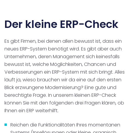
Der kleine ERP-Check
Es gibt Firmen, bei denen allen bewusst ist, dass ein
neues ERP-System benötigt wird. Es gibt aber auch
Unternehmen, deren Management sich keinesfalls
bewusst ist, welche Möglichkeiten, Chancen und
Verbesserungen ein ERP-System mit sich bringt. Alles
läuft ja, wieso brauchen wir da eine auf den ersten
Blick erzwungene Modernisierung? Eine gute und
berechtigte Frage. In unserem kleinen ERP-Check
können Sie mit den folgenden drei Fragen klären, ob
Ihnen ein ERP weiterhilft.
Reichen die Funktionalitäten Ihres momentanen
Systems (Insellösungen oder kleine, organisch