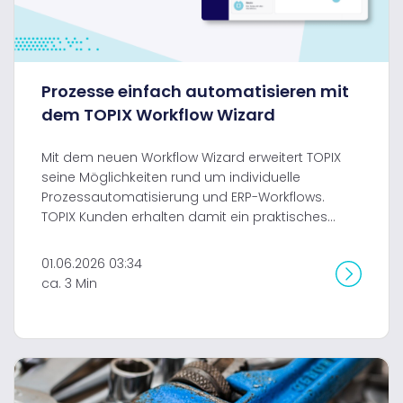
Prozesse einfach automatisieren mit
dem TOPIX Workflow Wizard
Mit dem neuen Workflow Wizard erweitert TOPIX
seine Möglichkeiten rund um individuelle
Prozessautomatisierung und ERP-Workflows.
TOPIX Kunden erhalten damit ein praktisches...
01.06.2026 03:34
ca. 3 Min