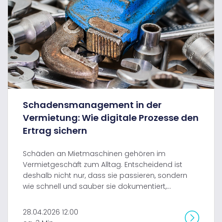
Schadensmanagement in der
Vermietung: Wie digitale Prozesse den
Ertrag sichern
Schäden an Mietmaschinen gehören im
Vermietgeschäft zum Alltag. Entscheidend ist
deshalb nicht nur, dass sie passieren, sondern
wie schnell und sauber sie dokumentiert,...
28.04.2026 12:00