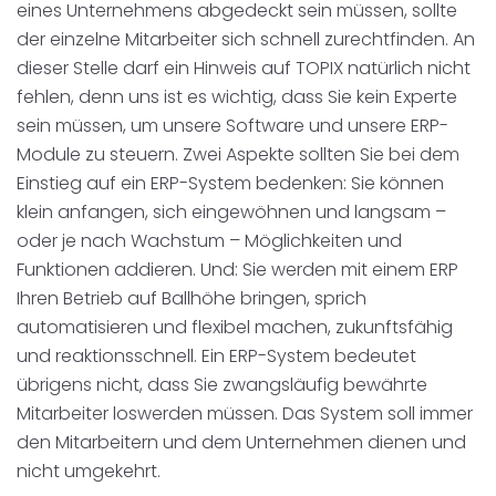
eines Unternehmens abgedeckt sein müssen, sollte
der einzelne Mitarbeiter sich schnell zurechtfinden. An
dieser Stelle darf ein Hinweis auf TOPIX natürlich nicht
fehlen, denn uns ist es wichtig, dass Sie kein Experte
sein müssen, um unsere Software und unsere ERP-
Module zu steuern. Zwei Aspekte sollten Sie bei dem
Einstieg auf ein ERP-System bedenken: Sie können
klein anfangen, sich eingewöhnen und langsam –
oder je nach Wachstum – Möglichkeiten und
Funktionen addieren. Und: Sie werden mit einem ERP
Ihren Betrieb auf Ballhöhe bringen, sprich
automatisieren und flexibel machen, zukunftsfähig
und reaktionsschnell. Ein ERP-System bedeutet
übrigens nicht, dass Sie zwangsläufig bewährte
Mitarbeiter loswerden müssen. Das System soll immer
den Mitarbeitern und dem Unternehmen dienen und
nicht umgekehrt.