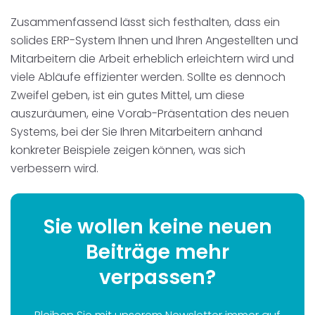
Zusammenfassend lässt sich festhalten, dass ein
solides ERP-System Ihnen und Ihren Angestellten und
Mitarbeitern die Arbeit erheblich erleichtern wird und
viele Abläufe effizienter werden. Sollte es dennoch
Zweifel geben, ist ein gutes Mittel, um diese
auszuräumen, eine Vorab-Präsentation des neuen
Systems, bei der Sie Ihren Mitarbeitern anhand
konkreter Beispiele zeigen können, was sich
verbessern wird.
Sie wollen keine neuen
Beiträge mehr
verpassen?