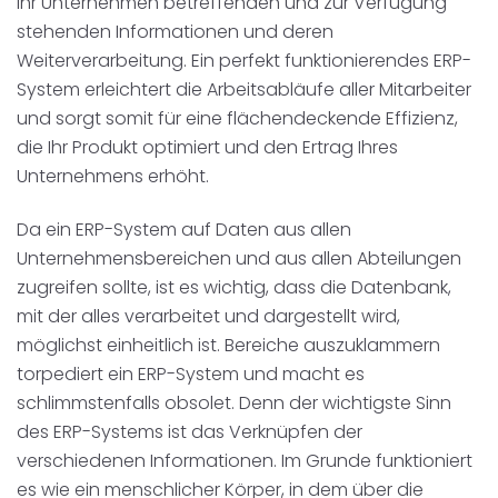
Ihr Unternehmen betreffenden und zur Verfügung
stehenden Informationen und deren
Weiterverarbeitung. Ein perfekt funktionierendes ERP-
System erleichtert die Arbeitsabläufe aller Mitarbeiter
und sorgt somit für eine flächendeckende Effizienz,
die Ihr Produkt optimiert und den Ertrag Ihres
Unternehmens erhöht.
Da ein ERP-System auf Daten aus allen
Unternehmensbereichen und aus allen Abteilungen
zugreifen sollte, ist es wichtig, dass die Datenbank,
mit der alles verarbeitet und dargestellt wird,
möglichst einheitlich ist. Bereiche auszuklammern
torpediert ein ERP-System und macht es
schlimmstenfalls obsolet. Denn der wichtigste Sinn
des ERP-Systems ist das Verknüpfen der
verschiedenen Informationen. Im Grunde funktioniert
es wie ein menschlicher Körper, in dem über die