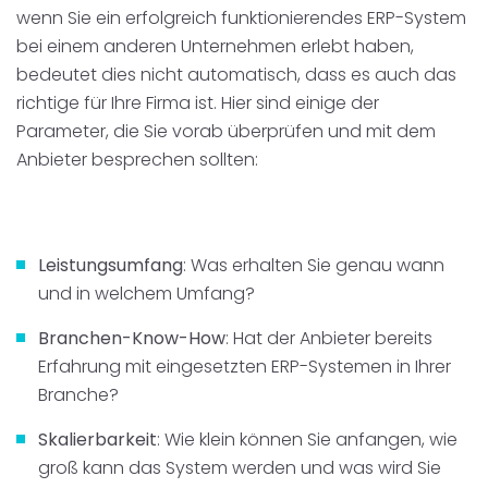
wenn Sie ein erfolgreich funktionierendes ERP-System
bei einem anderen Unternehmen erlebt haben,
bedeutet dies nicht automatisch, dass es auch das
richtige für Ihre Firma ist. Hier sind einige der
Parameter, die Sie vorab überprüfen und mit dem
Anbieter besprechen sollten:
Leistungsumfang
: Was erhalten Sie genau wann
und in welchem Umfang?
Branchen-Know-How
: Hat der Anbieter bereits
Erfahrung mit eingesetzten ERP-Systemen in Ihrer
Branche?
Skalierbarkeit
: Wie klein können Sie anfangen, wie
groß kann das System werden und was wird Sie