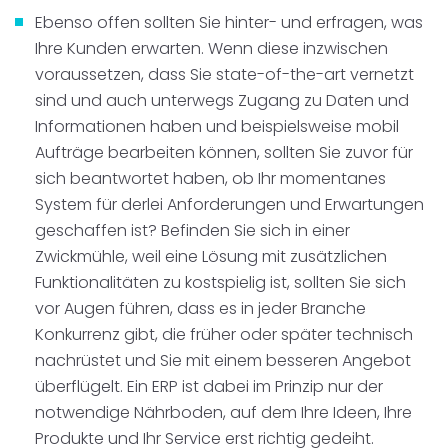
Ebenso offen sollten Sie hinter- und erfragen, was
Ihre Kunden erwarten. Wenn diese inzwischen
voraussetzen, dass Sie state-of-the-art vernetzt
sind und auch unterwegs Zugang zu Daten und
Informationen haben und beispielsweise mobil
Aufträge bearbeiten können, sollten Sie zuvor für
sich beantwortet haben, ob Ihr momentanes
System für derlei Anforderungen und Erwartungen
geschaffen ist? Befinden Sie sich in einer
Zwickmühle, weil eine Lösung mit zusätzlichen
Funktionalitäten zu kostspielig ist, sollten Sie sich
vor Augen führen, dass es in jeder Branche
Konkurrenz gibt, die früher oder später technisch
nachrüstet und Sie mit einem besseren Angebot
überflügelt. Ein ERP ist dabei im Prinzip nur der
notwendige Nährboden, auf dem Ihre Ideen, Ihre
Produkte und Ihr Service erst richtig gedeiht.