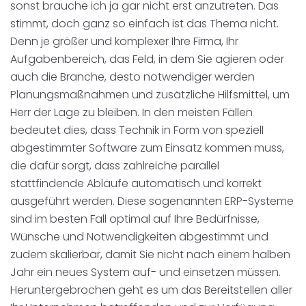
sonst brauche ich ja gar nicht erst anzutreten. Das
stimmt, doch ganz so einfach ist das Thema nicht.
Denn je größer und komplexer Ihre Firma, Ihr
Aufgabenbereich, das Feld, in dem Sie agieren oder
auch die Branche, desto notwendiger werden
Planungsmaßnahmen und zusätzliche Hilfsmittel, um
Herr der Lage zu bleiben. In den meisten Fällen
bedeutet dies, dass Technik in Form von speziell
abgestimmter Software zum Einsatz kommen muss,
die dafür sorgt, dass zahlreiche parallel
stattfindende Abläufe automatisch und korrekt
ausgeführt werden. Diese sogenannten ERP-Systeme
sind im besten Fall optimal auf Ihre Bedürfnisse,
Wünsche und Notwendigkeiten abgestimmt und
zudem skalierbar, damit Sie nicht nach einem halben
Jahr ein neues System auf- und einsetzen müssen.
Heruntergebrochen geht es um das Bereitstellen aller