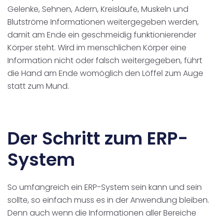
Gelenke, Sehnen, Adern, Kreisläufe, Muskeln und
Blutströme Informationen weitergegeben werden,
damit am Ende ein geschmeidig funktionierender
Körper steht. Wird im menschlichen Körper eine
Information nicht oder falsch weitergegeben, führt
die Hand am Ende womöglich den Löffel zum Auge
statt zum Mund.
Der Schritt zum ERP-
System
So umfangreich ein ERP-System sein kann und sein
sollte, so einfach muss es in der Anwendung bleiben.
Denn auch wenn die Informationen aller Bereiche