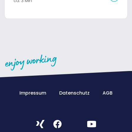
ca. 3 Min
Impressum
Datenschutz
AGB