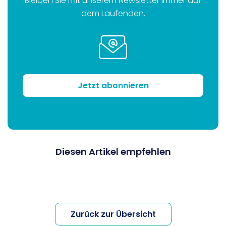
Bleiben Sie mit unserem Newsletter immer auf
dem Laufenden.
Jetzt abonnieren
Diesen Artikel empfehlen
Zurück zur Übersicht