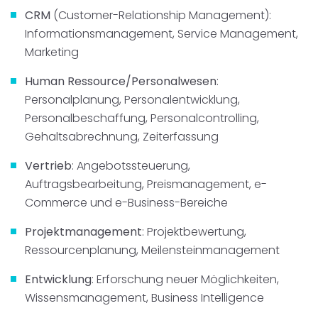
CRM
(Customer-Relationship Management):
Informationsmanagement, Service Management,
Marketing
Human Ressource/Personalwesen
:
Personalplanung, Personalentwicklung,
Personalbeschaffung, Personalcontrolling,
Gehaltsabrechnung, Zeiterfassung
Vertrieb
: Angebotssteuerung,
Auftragsbearbeitung, Preismanagement, e-
Commerce und e-Business-Bereiche
Projektmanagement
: Projektbewertung,
Ressourcenplanung, Meilensteinmanagement
Entwicklung
: Erforschung neuer Möglichkeiten,
Wissensmanagement, Business Intelligence