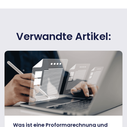
Verwandte Artikel:
Was ist eine Proformarechnung und