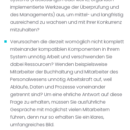
implementierte Werkzeuge der Überprüfung und
des Managements) aus, um mittel- und langfristig
ausreichend zu wachsen und mit Ihrer Konkurrenz
mitzuhalten?
Verursachen die derzeit womöglich nicht komplett
miteinander kompatiblen Komponenten in Ihrem
System unnötig Arbeit und verschwenden Sie
dabei Ressourcen? Wenden beispielsweise
Mitarbeiter der Buchhaltung und Mitarbeiter des
Personalwesens unnötig Arbeitskraft auf, weil
Abläufe, Daten und Prozesse voneinander
getrennt sind? Um eine ehrliche Antwort auf diese
Frage zu erhalten, müssen Sie ausführliche
Gespräche mit möglichst vielen Mitarbeitern
führen, denn nur so erhalten Sie ein klares,
umfangreiches Bild.