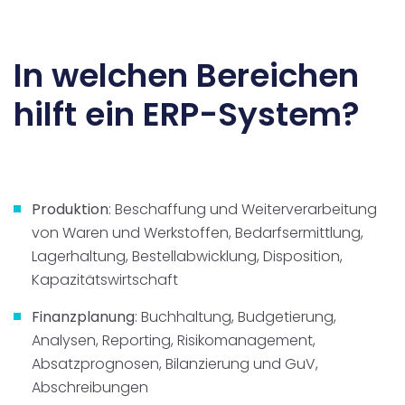
In welchen Bereichen
hilft ein ERP-System?
Produktion
: Beschaffung und Weiterverarbeitung
von Waren und Werkstoffen, Bedarfsermittlung,
Lagerhaltung, Bestellabwicklung, Disposition,
Kapazitätswirtschaft
Finanzplanung
: Buchhaltung, Budgetierung,
Analysen, Reporting, Risikomanagement,
Absatzprognosen, Bilanzierung und GuV,
Abschreibungen