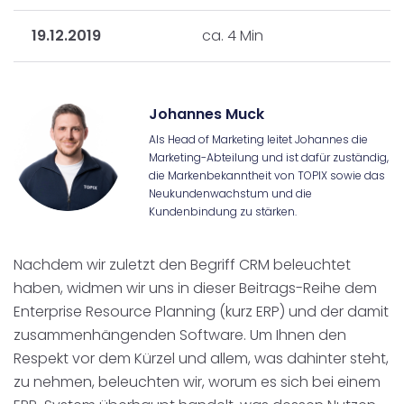
19.12.2019
ca. 4 Min
Johannes Muck
Als Head of Marketing leitet Johannes die
Marketing-Abteilung und ist dafür zuständig,
die Markenbekanntheit von TOPIX sowie das
Neukundenwachstum und die
Kundenbindung zu stärken.
Nachdem wir zuletzt den Begriff CRM beleuchtet
haben, widmen wir uns in dieser Beitrags-Reihe dem
Enterprise Resource Planning (kurz ERP) und der damit
zusammenhängenden Software. Um Ihnen den
Respekt vor dem Kürzel und allem, was dahinter steht,
zu nehmen, beleuchten wir, worum es sich bei einem