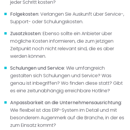
jeder Schritt kosten?
Folgekosten
: Verlangen Sie Auskunft über Service-,
Support- oder Schulungskosten.
Zusatzkosten
: Ebenso sollte ein Anbieter über
mögliche Kosten informieren, die zum jetzigen
Zeitpunkt noch nicht relevant sind, die es aber
werden können.
Schulungen und Service
: Wie umfangreich
gestalten sich Schulungen und Service? Was
genau ist inbegriffen? Wo finden diese statt? Gibt
es eine zeitunabhängig erreichbare Hotline?
Anpassbarkeit an die Unternehmensausrichtung
:
Wie flexibel ist das ERP-System im Detail und mit
besonderem Augenmerk auf die Branche, in der es
zum Einsatz kommt?