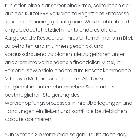
tun oder leiten gar selber eine Firma, sollte Ihnen der
auf das Kürzel ERP verkleinerte Begriff des Enterprise
Resource Planning geläufig sein. Was hochtrabend
klingt, bedeutet letztlich nichts anderes als die
Aufgabe, die Ressourcen Ihres Unternehmens im Blick
zu behalten und mit ihnen geschickt und
vorausschauend zu planen. Hierzu gehören unter
anderem Ihre vorhandenen finanziellen Mittel, Ihr
Personal sowie viele andere zum Einsatz kommende
Mittel wie Material oder Technik. All dies sollte
möglichst im unternehmerischen Sinne und zur
bestmöglichen Steigerung des
Wertschöpfungsprozesses in Ihre Überlegungen und
Handlungen einfließen und somit die betrieblichen
Abläufe optimieren.
Nun werden Sie vermutlich sagen: Ja, ist doch klar,