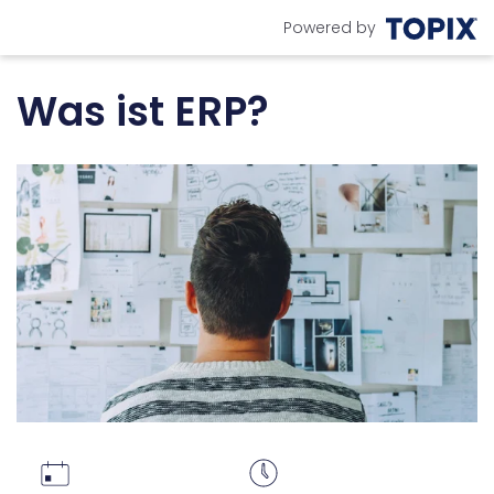
Powered by
Was ist ERP?