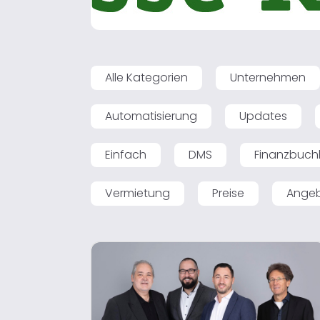
Alle Kategorien
Unternehmen
Automatisierung
Updates
Einfach
DMS
Finanzbuch
Vermietung
Preise
Ange