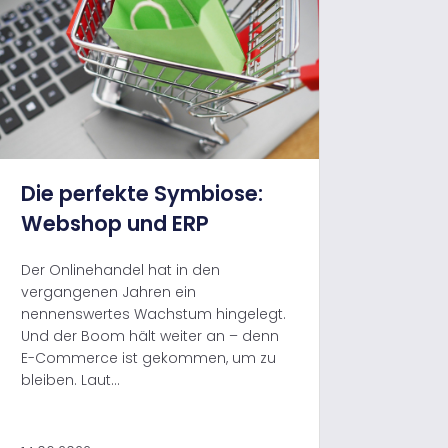
Die perfekte Symbiose:
Webshop und ERP
Der Onlinehandel hat in den
vergangenen Jahren ein
nennenswertes Wachstum hingelegt.
Und der Boom hält weiter an – denn
E-Commerce ist gekommen, um zu
bleiben. Laut...