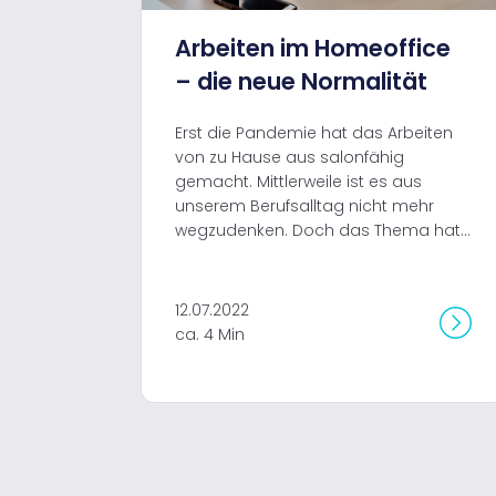
Arbeiten im Homeoffice
– die neue Normalität
Erst die Pandemie hat das Arbeiten
von zu Hause aus salonfähig
gemacht. Mittlerweile ist es aus
unserem Berufsalltag nicht mehr
wegzudenken. Doch das Thema hat...
12.07.2022
ca. 4 Min