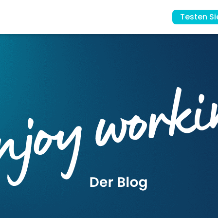
Testen Si