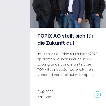
TOPIX AG stellt sich für
die Zukunft auf
Im Hinblick auf den für Frühjahr 2023
geplanten Launch ihrer neuen ERP-
Lösung ändert und erweitert die
TOPIX Business Software AG ihren
Vorstand von drei auf vier Köpfe....
07.12.2022
ca. 1 Min