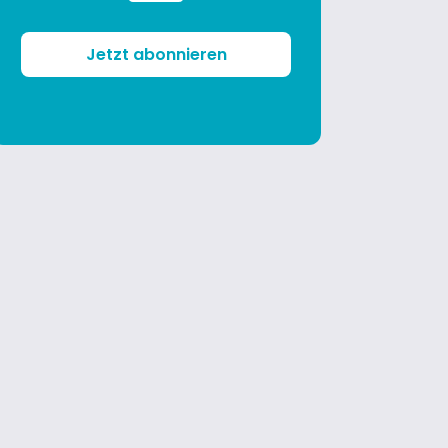
Jetzt abonnieren