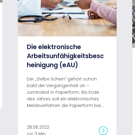
Die elektronische
Arbeitsunfähigkeitsbesc
heinigung (eAU)
Der „Gelbe Schein“ gehört schon
bald der Vergangenheit an –
zumindest in Papierform. Bis Ende
des Jahres soll ein elektronisches
Meldeverfahren die Papierform bei...
28.06.2022
ca. 3 Min