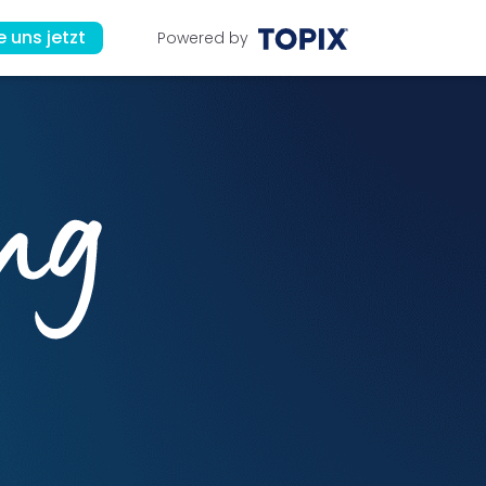
e uns jetzt
Powered by