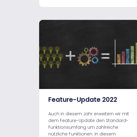
Feature-Update 2022
Auch in diesem Jahr erweitern wir mit
dem Feature-Update den Standard-
Funktionsumfang um zahlreiche
nützliche Funktionen. In diesem