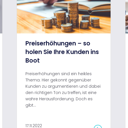
Preiserhöhungen – so
holen Sie Ihre Kunden ins
Boot
Preiserhöhungen sind ein heikles
Thema. Hier gekonnt gegenüber
Kunden zu argumentieren und dabei
den richtigen Ton zu treffen, ist eine
wahre Herausforderung. Doch es
gibt...
17.11.2022