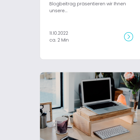
Blogbeitrag präsentieren wir Ihnen
unsere...
11.10.2022
ca. 2 Min