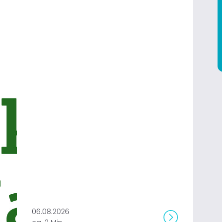
06.08.2026