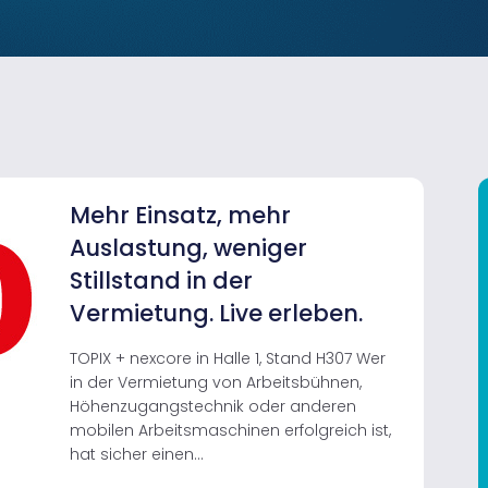
Mehr Einsatz, mehr
Auslastung, weniger
Stillstand in der
Vermietung. Live erleben.
TOPIX + nexcore in Halle 1, Stand H307 Wer
in der Vermietung von Arbeitsbühnen,
Höhenzugangstechnik oder anderen
mobilen Arbeitsmaschinen erfolgreich ist,
hat sicher einen...