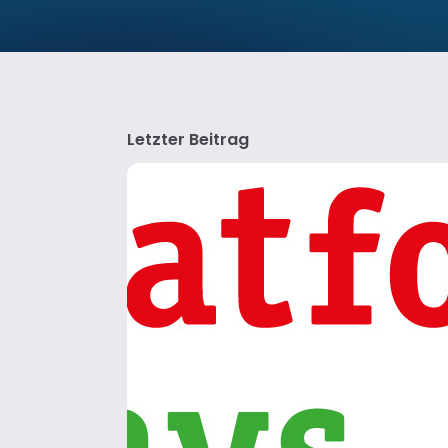
Letzter Beitrag