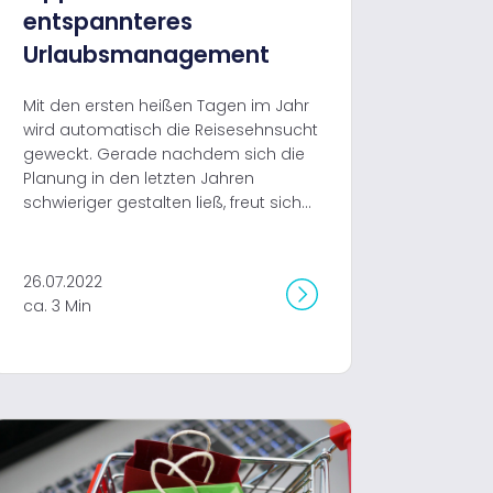
entspannteres
Urlaubsmanagement
Mit den ersten heißen Tagen im Jahr
wird automatisch die Reisesehnsucht
geweckt. Gerade nachdem sich die
Planung in den letzten Jahren
schwieriger gestalten ließ, freut sich...
26.07.2022
ca. 3 Min