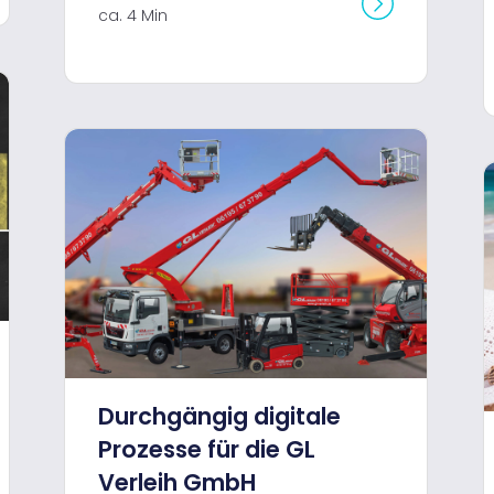
ca. 4 Min
Durchgängig digitale
Prozesse für die GL
Verleih GmbH