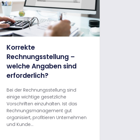
Korrekte
Rechnungsstellung –
welche Angaben sind
erforderlich?
Bei der Rechnungsstellung sind
einige wichtige gesetzliche
Vorschriften einzuhalten. Ist das
Rechnungsmanagement gut
organisiert, profitieren Unternehmen
und Kunde...