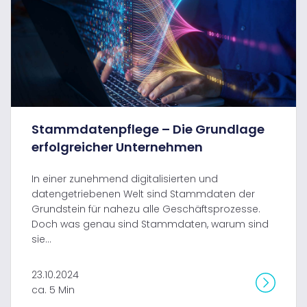
Stammdatenpflege – Die Grundlage
erfolgreicher Unternehmen
In einer zunehmend digitalisierten und
datengetriebenen Welt sind Stammdaten der
Grundstein für nahezu alle Geschäftsprozesse.
Doch was genau sind Stammdaten, warum sind
sie...
23.10.2024
ca. 5 Min