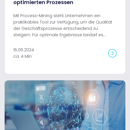
optimierten Prozessen
Mit Process-Mining steht Unternehmen ein
praktikables Tool zur Verfügung, um die Qualität
der Geschäftsprozesse entscheidend zu
steigern. Für optimale Ergebnisse bedarf es...
15.05.2024
ca. 4 Min