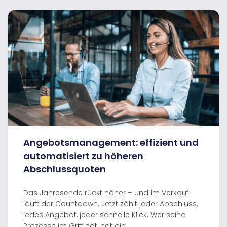
Angebotsmanagement: effizient und
automatisiert zu höheren
Abschlussquoten
Das Jahresende rückt näher – und im Verkauf
läuft der Countdown. Jetzt zählt jeder Abschluss,
jedes Angebot, jeder schnelle Klick. Wer seine
Prozesse im Griff hat, hat die...