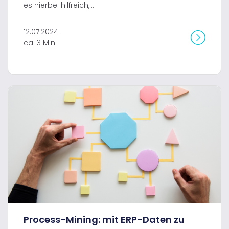
es hierbei hilfreich,...
12.07.2024
ca. 3 Min
Process-Mining: mit ERP-Daten zu