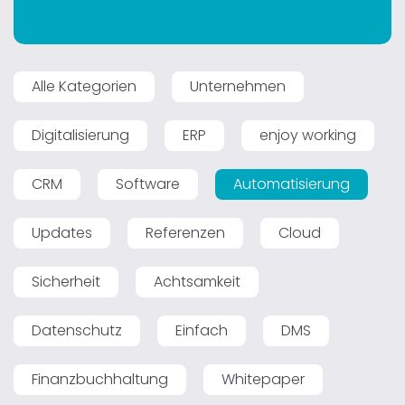
Alle Kategorien
Unternehmen
Digitalisierung
ERP
enjoy working
CRM
Software
Automatisierung
Updates
Referenzen
Cloud
Sicherheit
Achtsamkeit
Datenschutz
Einfach
DMS
Finanzbuchhaltung
Whitepaper