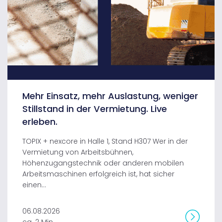
Mehr Einsatz, mehr Auslastung, weniger
Stillstand in der Vermietung. Live
erleben.
TOPIX + nexcore in Halle 1, Stand H307 Wer in der
Vermietung von Arbeitsbühnen,
Höhenzugangstechnik oder anderen mobilen
Arbeitsmaschinen erfolgreich ist, hat sicher
einen...
06.08.2026
ca. 2 Min