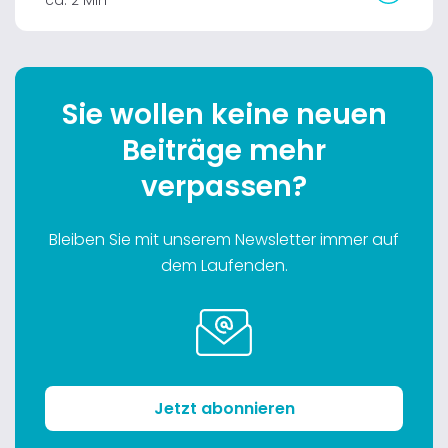
Sie wollen keine neuen
Beiträge mehr
verpassen?
Bleiben Sie mit unserem Newsletter immer auf
dem Laufenden.
Jetzt abonnieren