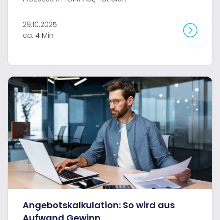
29.10.2025
ca. 4 Min
Angebotskalkulation: So wird aus
Aufwand Gewinn