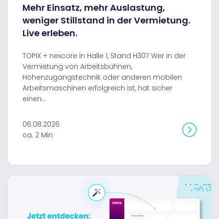
Mehr Einsatz, mehr Auslastung,
weniger Stillstand in der Vermietung.
Live erleben.
TOPIX + nexcore in Halle 1, Stand H307 Wer in der
Vermietung von Arbeitsbühnen,
Höhenzugangstechnik oder anderen mobilen
Arbeitsmaschinen erfolgreich ist, hat sicher
einen...
06.08.2026
ca. 2 Min