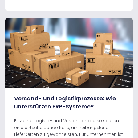
Versand- und Logistikprozesse: Wie
unterstützen ERP-Systeme?
Effiziente Logistik- und Versandprozesse spielen
eine entscheidende Rolle, um reibungslose
Lieferketten zu gewährleisten. Für Unternehmen ist