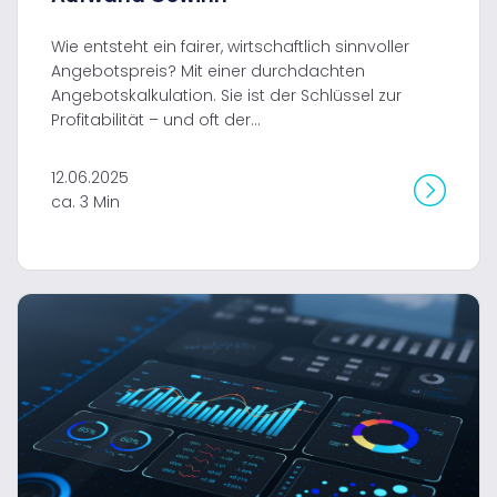
Wie entsteht ein fairer, wirtschaftlich sinnvoller
Angebotspreis? Mit einer durchdachten
Angebotskalkulation. Sie ist der Schlüssel zur
Profitabilität – und oft der...
12.06.2025
ca. 3 Min