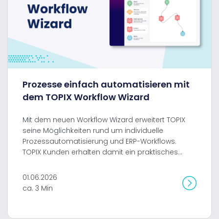
Prozesse einfach automatisieren mit
dem TOPIX Workflow Wizard
Mit dem neuen Workflow Wizard erweitert TOPIX
seine Möglichkeiten rund um individuelle
Prozessautomatisierung und ERP-Workflows.
TOPIX Kunden erhalten damit ein praktisches...
01.06.2026
ca. 3 Min