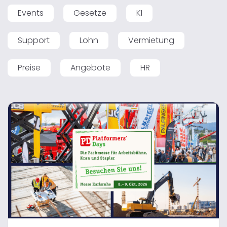
Events
Gesetze
KI
Support
Lohn
Vermietung
Preise
Angebote
HR