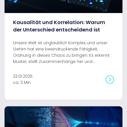
Kausalität und Korrelation: Warum
der Unterschied entscheidend ist
Unsere Welt ist unglaublich komplex, und unser
Gehirn hat eine beeindruckende Fähigkeit,
Ordnung in dieses Chaos zu bringen. Es erkennt
Muster, stellt Zusammenhänge her und...
23.01.2025
ca. 3 Min