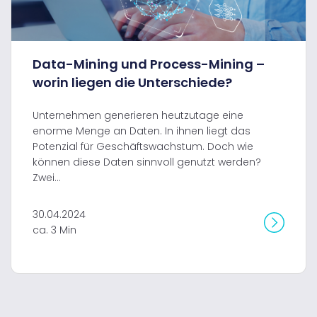
Data-Mining und Process-Mining –
worin liegen die Unterschiede?
Unternehmen generieren heutzutage eine
enorme Menge an Daten. In ihnen liegt das
Potenzial für Geschäftswachstum. Doch wie
können diese Daten sinnvoll genutzt werden?
Zwei...
30.04.2024
ca. 3 Min