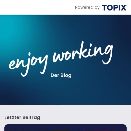
Powered by
Letzter Beitrag