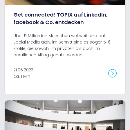
Get connected! TOPIX auf LinkedIn,
facebook & Co. entdecken
Über 5 Milliarden Menschen weltweit sind auf
Social Media aktiv, im Schnitt sind es sogar 5-6
Profile, die sowohl im privaten als auch im
beruflichen Alltag genutzt werden....
21.06.2023
ca. 1 Min