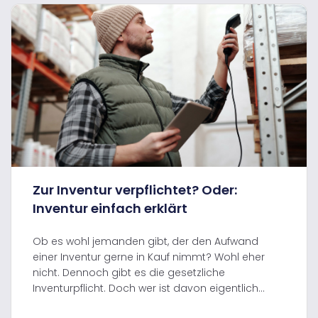
Zur Inventur verpflichtet? Oder:
Inventur einfach erklärt
Ob es wohl jemanden gibt, der den Aufwand
einer Inventur gerne in Kauf nimmt? Wohl eher
nicht. Dennoch gibt es die gesetzliche
Inventurpflicht. Doch wer ist davon eigentlich...