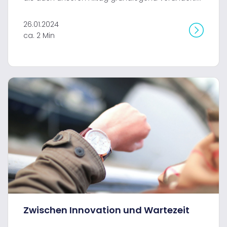
26.01.2024
ca. 2 Min
Zwischen Innovation und Wartezeit