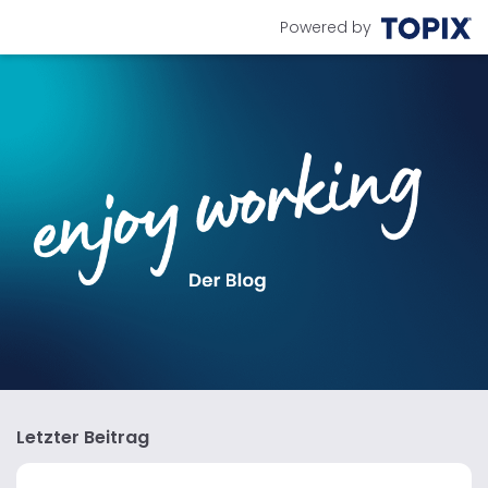
Powered by
Letzter Beitrag