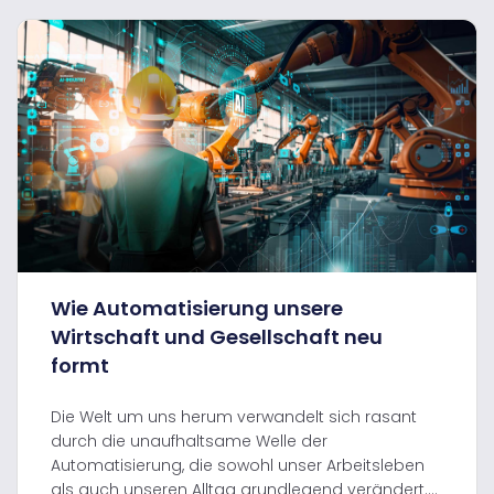
Wie Automatisierung unsere
Wirtschaft und Gesellschaft neu
formt
Die Welt um uns herum verwandelt sich rasant
durch die unaufhaltsame Welle der
Automatisierung, die sowohl unser Arbeitsleben
als auch unseren Alltag grundlegend verändert....