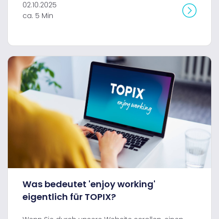
02.10.2025
ca. 5 Min
Was bedeutet 'enjoy working'
eigentlich für TOPIX?