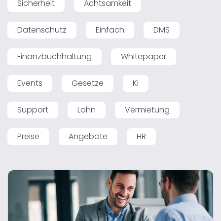
Sicherheit
Achtsamkeit
Datenschutz
Einfach
DMS
Finanzbuchhaltung
Whitepaper
Events
Gesetze
KI
Support
Lohn
Vermietung
Preise
Angebote
HR