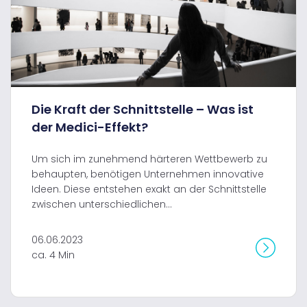
Die Kraft der Schnittstelle – Was ist
der Medici-Effekt?
Um sich im zunehmend härteren Wettbewerb zu
behaupten, benötigen Unternehmen innovative
Ideen. Diese entstehen exakt an der Schnittstelle
zwischen unterschiedlichen...
06.06.2023
ca. 4 Min