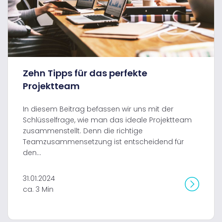
Zehn Tipps für das perfekte
Projektteam
In diesem Beitrag befassen wir uns mit der
Schlüsselfrage, wie man das ideale Projektteam
zusammenstellt. Denn die richtige
Teamzusammensetzung ist entscheidend für
den...
31.01.2024
ca. 3 Min