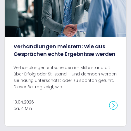
Verhandlungen meistern: Wie aus
Gesprächen echte Ergebnisse werden
Verhandlungen entscheiden im Mittelstand oft
über Erfolg oder Stillstand – und dennoch werden
sie häufig unterschätzt oder zu spontan geführt.
Dieser Beitrag zeigt, wie...
13.04.2026
ca. 4 Min