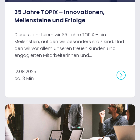
35 Jahre TOPIX – Innovationen,
Meilensteine und Erfolge
Dieses Jahr feiern wir 35 Jahre TOPIX – ein
Meilenstein, auf den wir besonders stolz sind. Und
den wir vor allem unseren treuen Kunden und
engagierten Mitarbeiterinnen und...
12.08.2025
ca. 3 Min