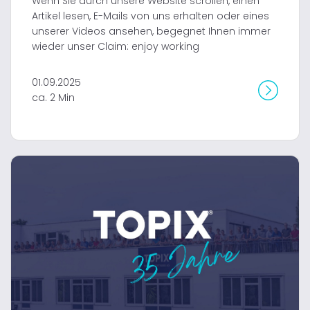
Wenn Sie durch unsere Website scrollen, einen
Artikel lesen, E-Mails von uns erhalten oder eines
unserer Videos ansehen, begegnet Ihnen immer
wieder unser Claim: enjoy working
01.09.2025
ca. 2 Min