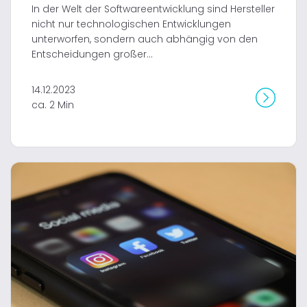
In der Welt der Softwareentwicklung sind Hersteller
nicht nur technologischen Entwicklungen
unterworfen, sondern auch abhängig von den
Entscheidungen großer...
14.12.2023
ca. 2 Min