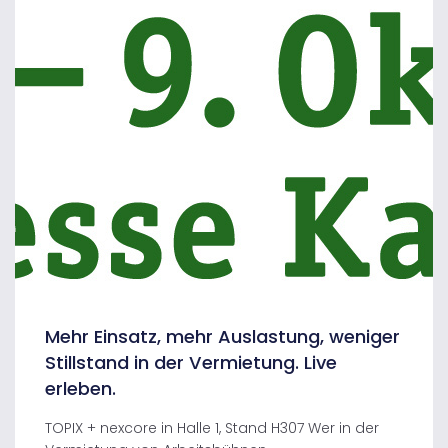
Mehr Einsatz, mehr Auslastung, weniger
Stillstand in der Vermietung. Live
erleben.
TOPIX + nexcore in Halle 1, Stand H307 Wer in der