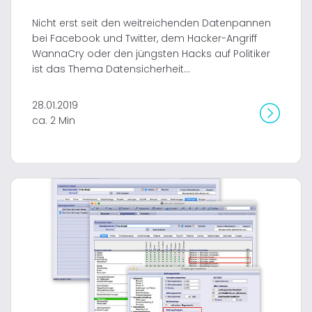
Nicht erst seit den weitreichenden Datenpannen
bei Facebook und Twitter, dem Hacker-Angriff
WannaCry oder den jüngsten Hacks auf Politiker
ist das Thema Datensicherheit...
28.01.2019
ca. 2 Min