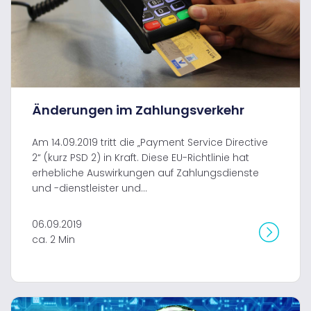
Änderungen im Zahlungsverkehr
Am 14.09.2019 tritt die „Payment Service Directive
2“ (kurz PSD 2) in Kraft. Diese EU-Richtlinie hat
erhebliche Auswirkungen auf Zahlungsdienste
und -dienstleister und...
06.09.2019
ca. 2 Min