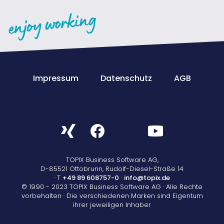
Impressum
Datenschutz
AGB
TOPIX Business Software AG,
D-85521 Ottobrunn, Rudolf-Diesel-Straße 14
· T
+49 89 608757-0
·
info@topix.de
© 1990 - 2023 TOPIX Business Software AG · Alle Rechte
vorbehalten · Die verschiedenen Marken sind Eigentum
ihrer jeweiligen Inhaber