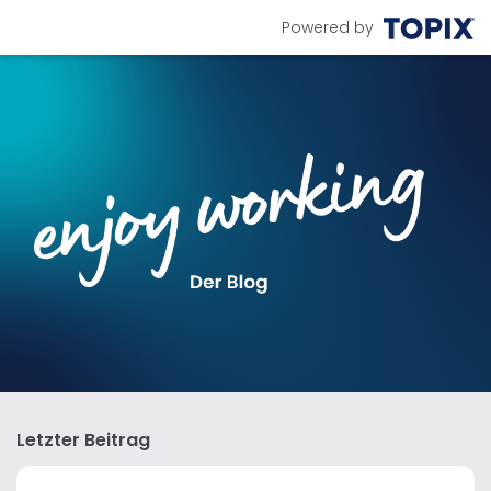
Powered by
Letzter Beitrag