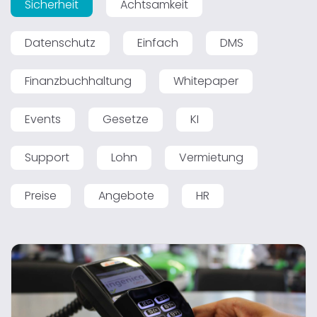
Sicherheit
Achtsamkeit
Datenschutz
Einfach
DMS
Finanzbuchhaltung
Whitepaper
Events
Gesetze
KI
Support
Lohn
Vermietung
Preise
Angebote
HR