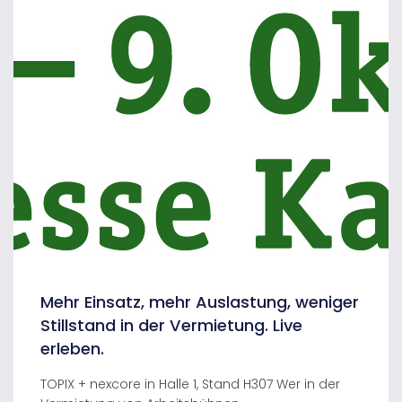
Mehr Einsatz, mehr Auslastung, weniger
Stillstand in der Vermietung. Live
erleben.
TOPIX + nexcore in Halle 1, Stand H307 Wer in der