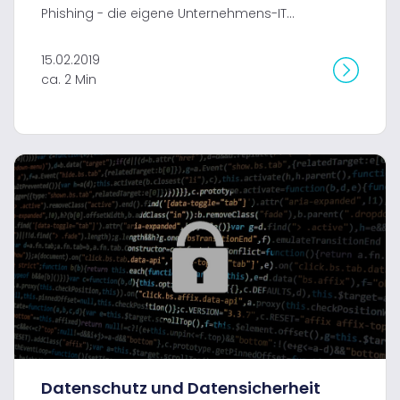
Phishing - die eigene Unternehmens-IT...
15.02.2019
ca. 2 Min
Datenschutz und Datensicherheit