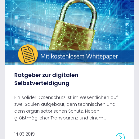
Ratgeber zur digitalen
Selbstverteidigung
Ein solider Datenschutz ist im Wesentlichen auf
zwei Säulen aufgebaut, dem technischen und
dem organisatorischen Schutz. Neben
größtmöglicher Transparenz und einem...
14.03.2019