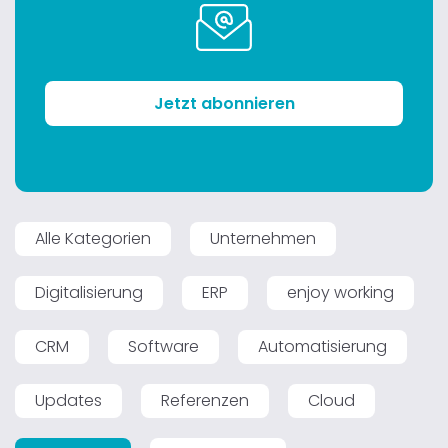
Jetzt abonnieren
Alle Kategorien
Unternehmen
Digitalisierung
ERP
enjoy working
CRM
Software
Automatisierung
Updates
Referenzen
Cloud