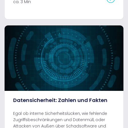
ca. 3 Min
Datensicherheit: Zahlen und Fakten
Egal ob interne Sicherheitslücken, wie fehlende
Zugriffsbeschränkungen und Datenmüll, oder
Attacken von Außen über Schadsoftware und