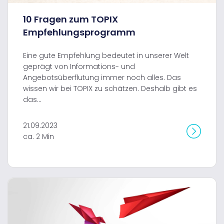
10 Fragen zum TOPIX
Empfehlungsprogramm
Eine gute Empfehlung bedeutet in unserer Welt
geprägt von Informations- und
Angebotsüberflutung immer noch alles. Das
wissen wir bei TOPIX zu schätzen. Deshalb gibt es
das...
21.09.2023
ca. 2 Min