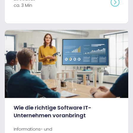
ca. 3 Min
Wie die richtige Software IT-
Unternehmen voranbringt
Informations- und