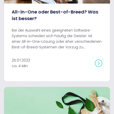
All-in-One oder Best-of-Breed? Was
ist besser?
Bei der Auswahl eines geeigneten Software-
Systems scheiden sich häufig die Geister: Ist
einer All-in-One-Lösung oder eher verschiedenen
Best-of-Breed-Systemen der Vorzug zu...
25.07.2023
ca. 4 Min