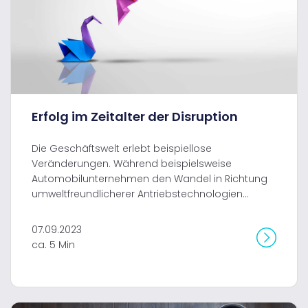
Erfolg im Zeitalter der Disruption
Die Geschäftswelt erlebt beispiellose
Veränderungen. Während beispielsweise
Automobilunternehmen den Wandel in Richtung
umweltfreundlicherer Antriebstechnologien...
07.09.2023
ca. 5 Min