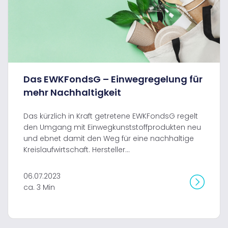
Das EWKFondsG – Einwegregelung für
mehr Nachhaltigkeit
Das kürzlich in Kraft getretene EWKFondsG regelt
den Umgang mit Einwegkunststoffprodukten neu
und ebnet damit den Weg für eine nachhaltige
Kreislaufwirtschaft. Hersteller...
06.07.2023
ca. 3 Min