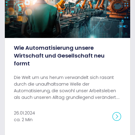
Wie Automatisierung unsere
Wirtschaft und Gesellschaft neu
formt
Die Welt um uns herum verwandelt sich rasant
durch die unaufhaltsame Welle der
Automatisierung, die sowohl unser Arbeitsleben
als auch unseren Alltag grundlegend verändert....
26.01.2024
ca. 2 Min