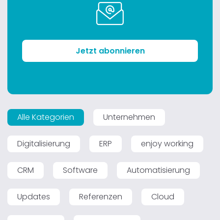
Jetzt abonnieren
Alle Kategorien
Unternehmen
Digitalisierung
ERP
enjoy working
CRM
Software
Automatisierung
Updates
Referenzen
Cloud