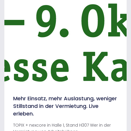
Mehr Einsatz, mehr Auslastung, weniger
Stillstand in der Vermietung. Live
erleben.
TOPIX + nexcore in Halle 1, Stand H307 Wer in der