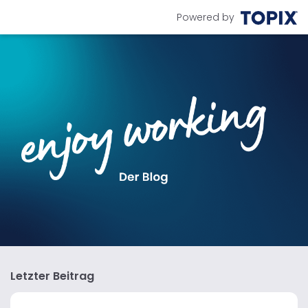
Powered by
Letzter Beitrag