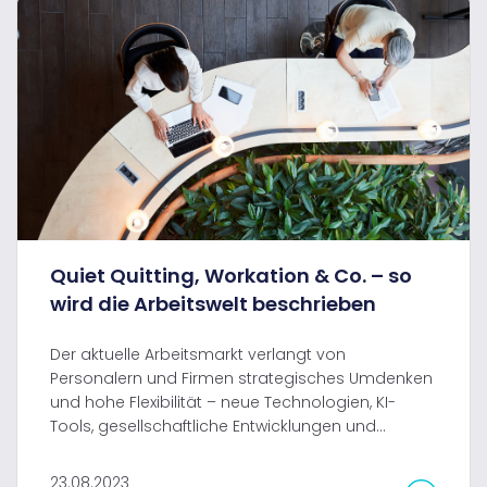
Quiet Quitting, Workation & Co. – so
wird die Arbeitswelt beschrieben
Der aktuelle Arbeitsmarkt verlangt von
Personalern und Firmen strategisches Umdenken
und hohe Flexibilität – neue Technologien, KI-
Tools, gesellschaftliche Entwicklungen und...
23.08.2023