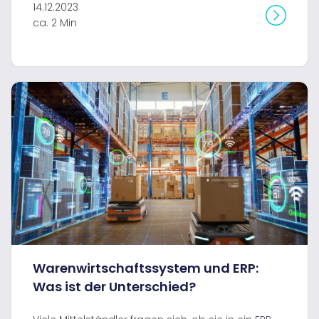
14.12.2023
ca. 2 Min
Warenwirtschaftssystem und ERP:
Was ist der Unterschied?