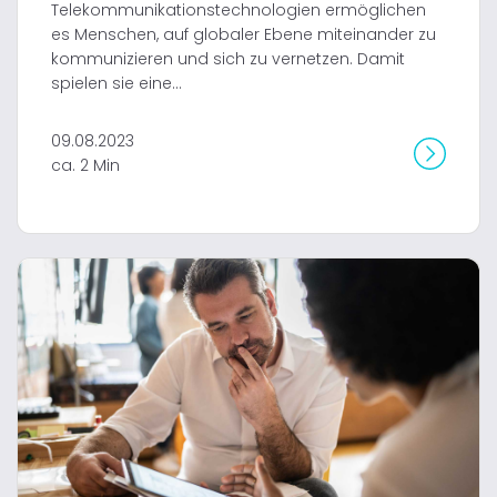
Telekommunikationstechnologien ermöglichen
es Menschen, auf globaler Ebene miteinander zu
kommunizieren und sich zu vernetzen. Damit
spielen sie eine...
09.08.2023
ca. 2 Min