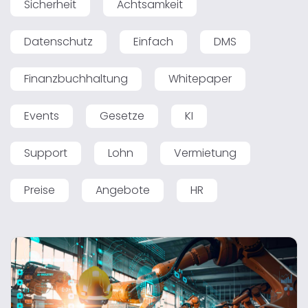
Sicherheit
Achtsamkeit
Datenschutz
Einfach
DMS
Finanzbuchhaltung
Whitepaper
Events
Gesetze
KI
Support
Lohn
Vermietung
Preise
Angebote
HR