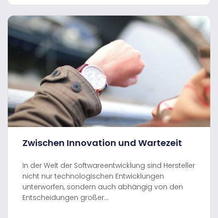
Zwischen Innovation und Wartezeit
In der Welt der Softwareentwicklung sind Hersteller
nicht nur technologischen Entwicklungen
unterworfen, sondern auch abhängig von den
Entscheidungen großer...