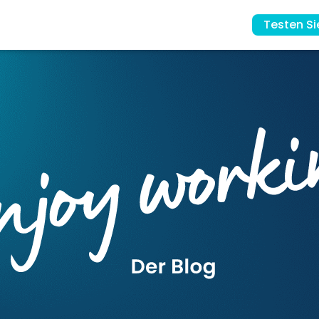
Testen Si