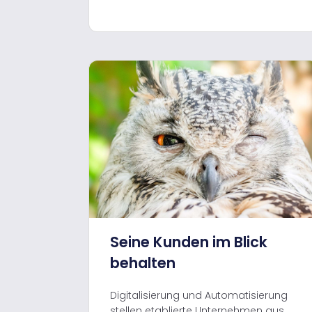
Seine Kunden im Blick
behalten
Digitalisierung und Automatisierung
stellen etablierte Unternehmen aus