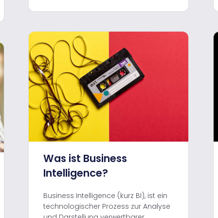
Was ist Business
Intelligence?
Business Intelligence (kurz BI), ist ein
technologischer Prozess zur Analyse
und Darstellung verwertbarer