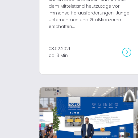
dem Mittelstand heutzutage vor
immense Herausforderungen. Junge
Unternehmen und Großkonzerne
erschaffen...
03.02.2021
ca. 3 Min