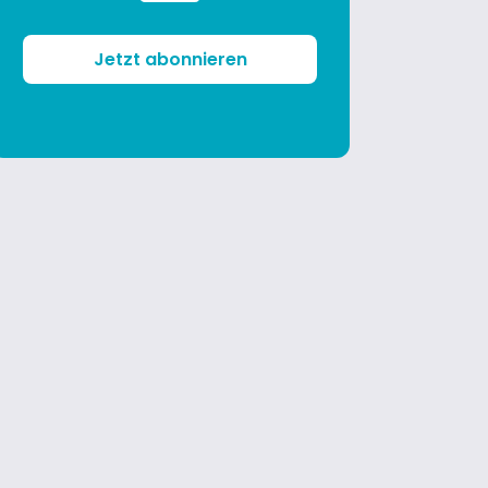
Jetzt abonnieren