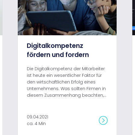
Digitalkompetenz
fördern und fordern
Die Digitalkompetenz der Mitarbeiter
ist heute ein wesentlicher Faktor für
den wirtschaftlichen Erfolg eines
Unternehmens. Was sollten Firmen in
diesem Zusammenhang beachten,...
09.04.2021
ca. 4 Min