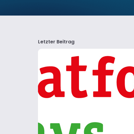
Letzter Beitrag