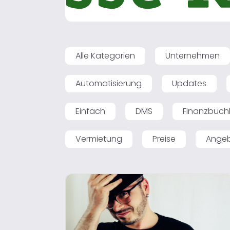
Alle Kategorien
Unternehmen
Automatisierung
Updates
Einfach
DMS
Finanzbuch
Vermietung
Preise
Ange