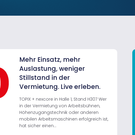
Mehr Einsatz, mehr
Auslastung, weniger
Stillstand in der
Vermietung. Live erleben.
TOPIX + nexcore in Halle 1, Stand H307 Wer
in der Vermietung von Arbeitsbühnen,
Höhenzugangstechnik oder anderen
mobilen Arbeitsmaschinen erfolgreich ist,
hat sicher einen...