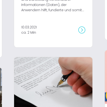
Informationen (Daten), der
Anwendern hilft, fundierte und somit...
10.03.2021
ca. 2 Min