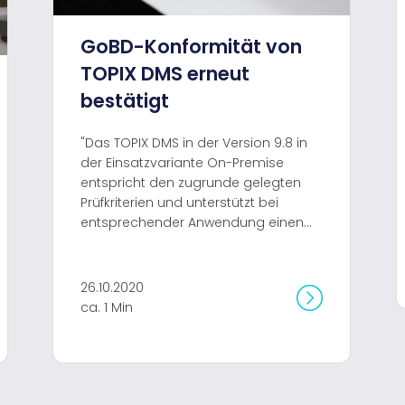
GoBD-Konformität von
TOPIX DMS erneut
bestätigt
"Das TOPIX DMS in der Version 9.8 in
der Einsatzvariante On-Premise
entspricht den zugrunde gelegten
Prüfkriterien und unterstützt bei
entsprechender Anwendung einen...
26.10.2020
ca. 1 Min