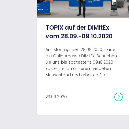
TOPIX auf der DiMitEx
vom 28.09.-09.10.2020
Am Montag, den 28.09.2020 startet
die Onlinemesse DiMitEx. Besuchen
Sie uns bis spätestens 09.10.2020
kostenfrei an unserem virtuellen
Messestand und erhalten Sie...
23.09.2020