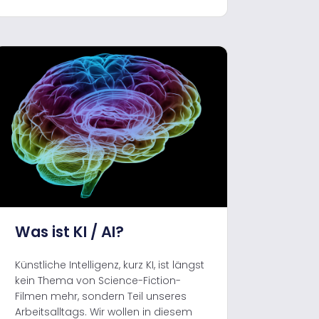
Was ist KI / AI?
Künstliche Intelligenz, kurz KI, ist längst
kein Thema von Science-Fiction-
Filmen mehr, sondern Teil unseres
Arbeitsalltags. Wir wollen in diesem