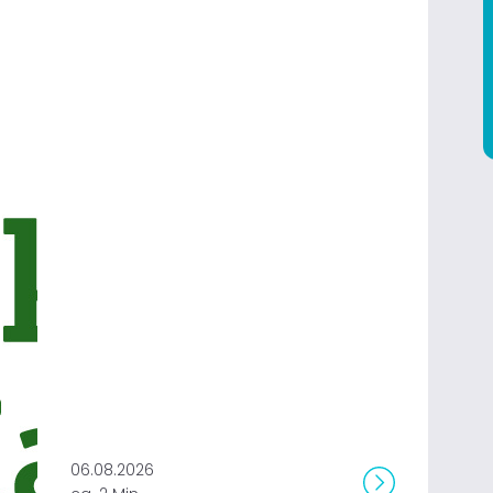
06.08.2026