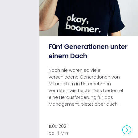
Fünf Generationen unter
einem Dach
Noch nie waren so viele
verschiedene Generationen von
Mitarbeitern in Unternehmen
vertreten wie heute. Dies bedeutet
eine Herausforderung für das
Management, bietet aber auch...
11.05.2021
ca. 4 Min