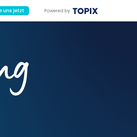
e uns jetzt
Powered by